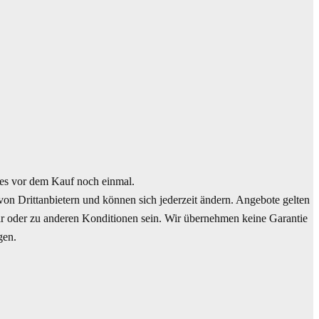
es vor dem Kauf noch einmal.
n Drittanbietern und können sich jederzeit ändern. Angebote gelten
bar oder zu anderen Konditionen sein. Wir übernehmen keine Garantie
gen.