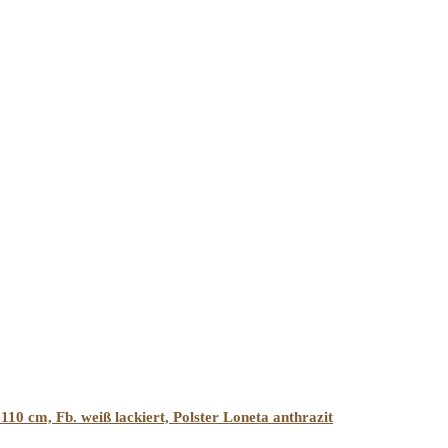
110 cm, Fb. weiß lackiert, Polster Loneta anthrazit