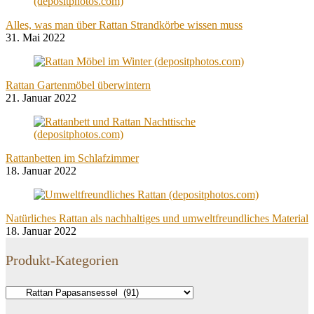
Alles, was man über Rattan Strandkörbe wissen muss
31. Mai 2022
Rattan Gartenmöbel überwintern
21. Januar 2022
Rattanbetten im Schlafzimmer
18. Januar 2022
Natürliches Rattan als nachhaltiges und umweltfreundliches Material
18. Januar 2022
Produkt-Kategorien