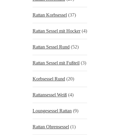
Rattan Korbsessel
(37)
Rattan Sessel mit Hocker
(4)
Rattan Sessel Rund
(52)
Rattan Sessel mit Fußteil
(3)
Korbsessel Rund
(20)
Rattansessel Weiß
(4)
Loungesessel Rattan
(9)
Rattan Ohrensessel
(1)