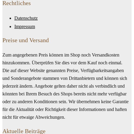
Rechtliches
Datenschutz
Impressum
Preise und Versand
Zum angegebenen Preis können im Shop noch Versandkosten
hinzukommen. Überprüfen Sie dies vor dem Kauf noch einmal.
Die auf dieser Website genannten Preise, Verfügbarkeitsangaben
und Sonderangebote stammen von Drittanbietern und können sich
jederzeit ändern. Angebote gelten daher nicht als verbindlich und
könnten bei Ihrem Besuch des Shops bereits nicht mehr verfügbar
oder zu anderen Konditionen sein. Wir übernehmen keine Garantie
für die Aktualität oder Richtigkeit dieser Informationen und haften
nicht für etwaige Abweichungen.
Aktuelle Beiträge