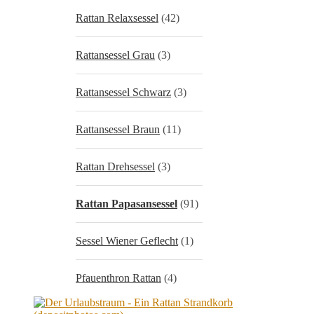
Rattan Relaxsessel
(42)
Rattansessel Grau
(3)
Rattansessel Schwarz
(3)
Rattansessel Braun
(11)
Rattan Drehsessel
(3)
Rattan Papasansessel
(91)
Sessel Wiener Geflecht
(1)
Pfauenthron Rattan
(4)