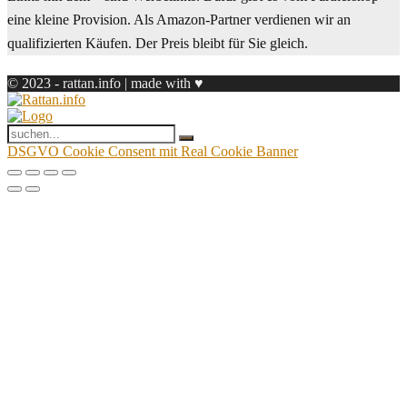
eine kleine Provision. Als Amazon-Partner verdienen wir an
qualifizierten Käufen. Der Preis bleibt für Sie gleich.
© 2023 - rattan.info | made with ♥
DSGVO Cookie Consent mit Real Cookie Banner