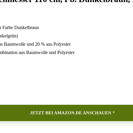
er Farbe Dunkelbraun
nkelgrün)
aus Baumwolle und 20 % aus Polyester
ombination aus Baumwolle und Polyester
JETZT BEI AMAZON.DE ANSCHAUEN *