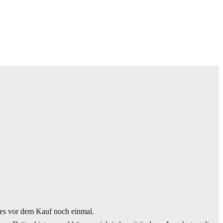
es vor dem Kauf noch einmal.