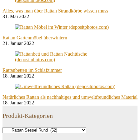
Alles, was man über Rattan Strandkörbe wissen muss
31. Mai 2022
Rattan Gartenmöbel überwintern
21. Januar 2022
Rattanbetten im Schlafzimmer
18. Januar 2022
Natürliches Rattan als nachhaltiges und umweltfreundliches Material
18. Januar 2022
Produkt-Kategorien