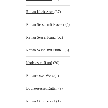
Rattan Korbsessel
(37)
Rattan Sessel mit Hocker
(4)
Rattan Sessel Rund
(52)
Rattan Sessel mit Fußteil
(3)
Korbsessel Rund
(20)
Rattansessel Weiß
(4)
Loungesessel Rattan
(9)
Rattan Ohrensessel
(1)