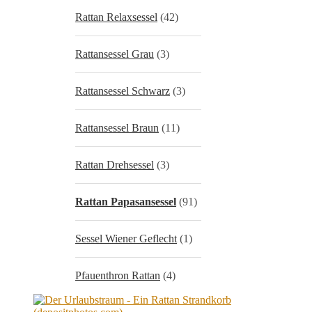
Rattan Relaxsessel
(42)
Rattansessel Grau
(3)
Rattansessel Schwarz
(3)
Rattansessel Braun
(11)
Rattan Drehsessel
(3)
Rattan Papasansessel
(91)
Sessel Wiener Geflecht
(1)
Pfauenthron Rattan
(4)