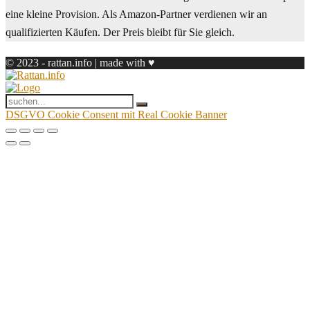
eine kleine Provision. Als Amazon-Partner verdienen wir an
qualifizierten Käufen. Der Preis bleibt für Sie gleich.
© 2023 - rattan.info | made with ♥
DSGVO Cookie Consent mit Real Cookie Banner