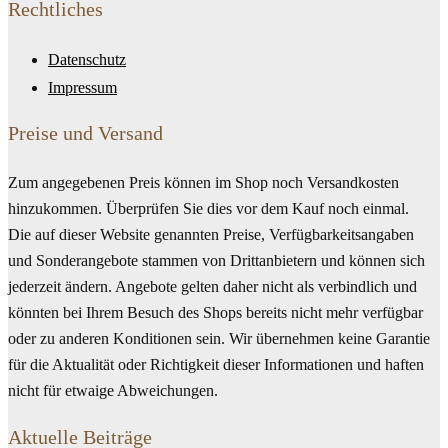
Rechtliches
Datenschutz
Impressum
Preise und Versand
Zum angegebenen Preis können im Shop noch Versandkosten
hinzukommen. Überprüfen Sie dies vor dem Kauf noch einmal.
Die auf dieser Website genannten Preise, Verfügbarkeitsangaben
und Sonderangebote stammen von Drittanbietern und können sich
jederzeit ändern. Angebote gelten daher nicht als verbindlich und
könnten bei Ihrem Besuch des Shops bereits nicht mehr verfügbar
oder zu anderen Konditionen sein. Wir übernehmen keine Garantie
für die Aktualität oder Richtigkeit dieser Informationen und haften
nicht für etwaige Abweichungen.
Aktuelle Beiträge