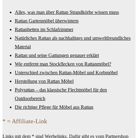
Alles, was man über Rattan Strandkörbe wissen muss
Rattan Gartenmöbel überwintern
Rattanbetten im Schlafzimmer
Natürliches Rattan als nachhaltiges und umweltfreundliches
Material
Rattan und seine Gattungen genauer erklärt
Wie entfernt man Stockflecken von Rattanmöbel?
Unterschied zwischen Rattan-Möbel und Korbmöbel
Herstellung von Rattan Möbel
Polyrattan – das klassische Flechtmöbel für den
Outdoorbereich
Die richtige Pflege für Möbel aus Rattan
* = Affiliate-Link
Links mit dem * sind Werbelinks. Dafür gibt es vom Partnershop