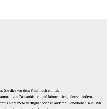
 Sie dies vor dem Kauf noch einmal.
tammen von Drittanbietern und können sich jederzeit ändern.
reits nicht mehr verfügbar oder zu anderen Konditionen sein. Wir