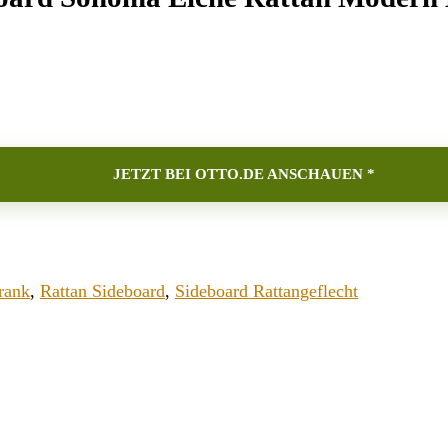
JETZT BEI OTTO.DE ANSCHAUEN *
rank
,
Rattan Sideboard
,
Sideboard Rattangeflecht