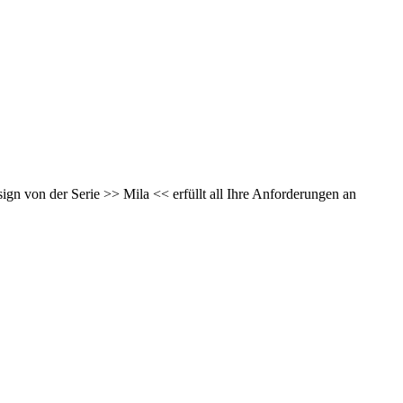
ign von der Serie >> Mila << erfüllt all Ihre Anforderungen an