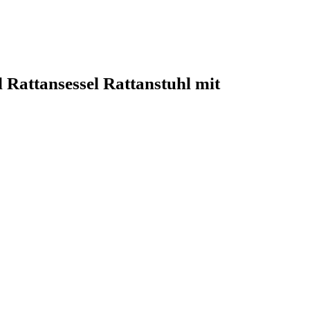
 Rattansessel Rattanstuhl mit