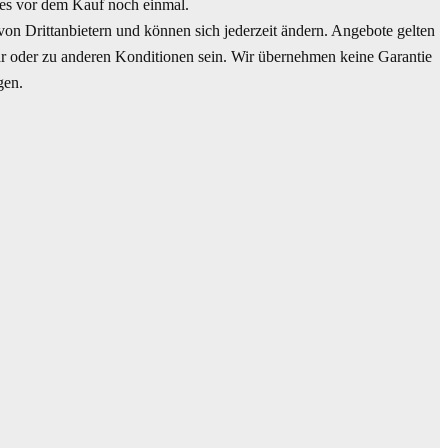
es vor dem Kauf noch einmal.
n Drittanbietern und können sich jederzeit ändern. Angebote gelten
bar oder zu anderen Konditionen sein. Wir übernehmen keine Garantie
gen.