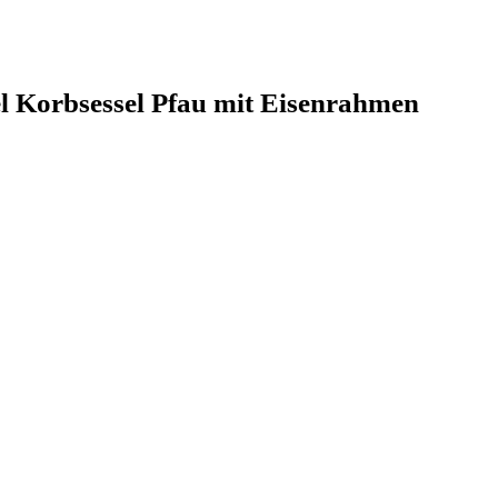
l Korbsessel Pfau mit Eisenrahmen