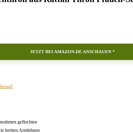
JETZT BEI AMAZON.DE ANSCHAUEN *
Sessel
senrahmen geflochten
ie breiten Armlehnen