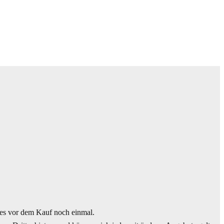
es vor dem Kauf noch einmal.