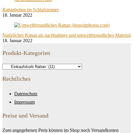
Rattanbetten im Schlafzimmer
18. Januar 2022
Natürliches Rattan als nachhaltiges und umweltfreundliches Material
18. Januar 2022
Produkt-Kategorien
Rechtliches
Datenschutz
Impressum
Preise und Versand
Zum angegebenen Preis können im Shop noch Versandkosten