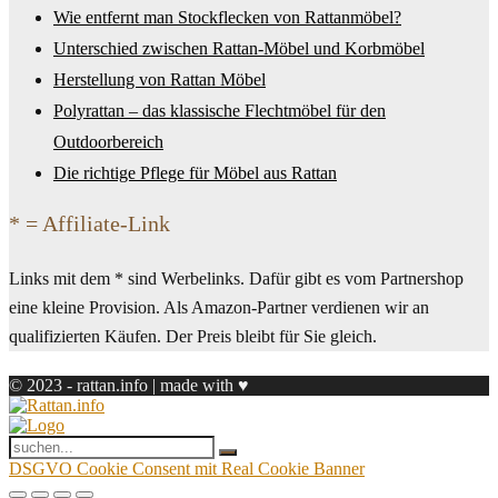
Wie entfernt man Stockflecken von Rattanmöbel?
Unterschied zwischen Rattan-Möbel und Korbmöbel
Herstellung von Rattan Möbel
Polyrattan – das klassische Flechtmöbel für den
Outdoorbereich
Die richtige Pflege für Möbel aus Rattan
* = Affiliate-Link
Links mit dem * sind Werbelinks. Dafür gibt es vom Partnershop
eine kleine Provision. Als Amazon-Partner verdienen wir an
qualifizierten Käufen. Der Preis bleibt für Sie gleich.
© 2023 - rattan.info | made with ♥
DSGVO Cookie Consent mit Real Cookie Banner