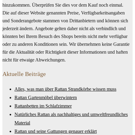
hinzukommen. Überprüfen Sie dies vor dem Kauf noch einmal.
Die auf dieser Website genannten Preise, Verfügbarkeitsangaben
und Sonderangebote stammen von Drittanbietern und können sich
jederzeit ändern. Angebote gelten daher nicht als verbindlich und
könnten bei Ihrem Besuch des Shops bereits nicht mehr verfügbar
oder zu anderen Konditionen sein. Wir übernehmen keine Garantie
für die Aktualität oder Richtigkeit dieser Informationen und haften
nicht für etwaige Abweichungen.
Aktuelle Beiträge
Alles, was man über Rattan Strandkörbe wissen muss
Rattan Gartenmöbel überwintern
Rattanbetten im Schlafzimmer
Natürliches Rattan als nachhaltiges und umweltfreundliches
Material
Rattan und seine Gattungen genauer erklärt