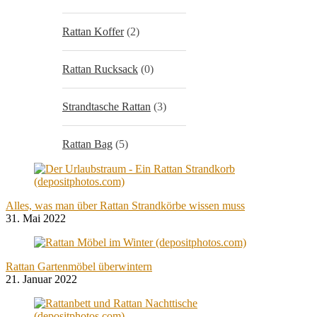
Rattan Koffer
(2)
Rattan Rucksack
(0)
Strandtasche Rattan
(3)
Rattan Bag
(5)
Alles, was man über Rattan Strandkörbe wissen muss
31. Mai 2022
Rattan Gartenmöbel überwintern
21. Januar 2022