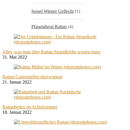
Sessel Wiener Geflecht
(1)
Pfauenthron Rattan
(4)
Alles, was man über Rattan Strandkörbe wissen muss
31. Mai 2022
Rattan Gartenmöbel überwintern
21. Januar 2022
Rattanbetten im Schlafzimmer
18. Januar 2022