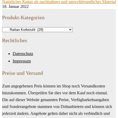
Natürliches Rattan als nachhaltiges und umweltfreundliches Material
18. Januar 2022
Produkt-Kategorien
Rechtliches
Datenschutz
Impressum
Preise und Versand
Zum angegebenen Preis können im Shop noch Versandkosten
hinzukommen. Überprüfen Sie dies vor dem Kauf noch einmal.
Die auf dieser Website genannten Preise, Verfügbarkeitsangaben
und Sonderangebote stammen von Drittanbietern und können sich
jederzeit ändern. Angebote gelten daher nicht als verbindlich und