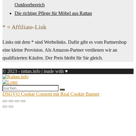
Outdoorbereich
Die richtige Pflege für Möbel aus Rattan
* = Affiliate-Link
Links mit dem * sind Werbelinks. Dafür gibt es vom Partnershop
eine kleine Provision. Als Amazon-Partner verdienen wir an
qualifizierten Käufen. Der Preis bleibt für Sie gleich.
© 2023 - rattan.info | made with ♥
DSGVO Cookie Consent mit Real Cookie Banner