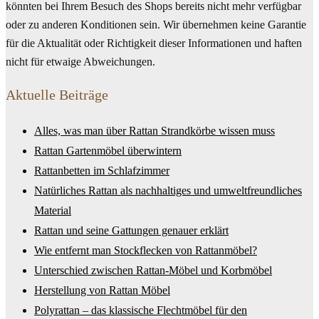
könnten bei Ihrem Besuch des Shops bereits nicht mehr verfügbar
oder zu anderen Konditionen sein. Wir übernehmen keine Garantie
für die Aktualität oder Richtigkeit dieser Informationen und haften
nicht für etwaige Abweichungen.
Aktuelle Beiträge
Alles, was man über Rattan Strandkörbe wissen muss
Rattan Gartenmöbel überwintern
Rattanbetten im Schlafzimmer
Natürliches Rattan als nachhaltiges und umweltfreundliches
Material
Rattan und seine Gattungen genauer erklärt
Wie entfernt man Stockflecken von Rattanmöbel?
Unterschied zwischen Rattan-Möbel und Korbmöbel
Herstellung von Rattan Möbel
Polyrattan – das klassische Flechtmöbel für den