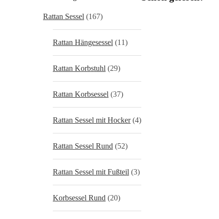
Rattan Sessel
(167)
Rattan Hängesessel
(11)
Rattan Korbstuhl
(29)
Rattan Korbsessel
(37)
Rattan Sessel mit Hocker
(4)
Rattan Sessel Rund
(52)
Rattan Sessel mit Fußteil
(3)
Korbsessel Rund
(20)