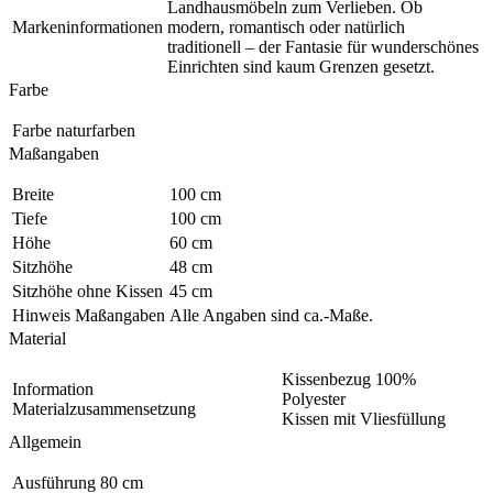
Landhausmöbeln zum Verlieben. Ob
Markeninformationen
modern, romantisch oder natürlich
traditionell – der Fantasie für wunderschönes
Einrichten sind kaum Grenzen gesetzt.
Farbe
Farbe
naturfarben
Maßangaben
Breite
100 cm
Tiefe
100 cm
Höhe
60 cm
Sitzhöhe
48 cm
Sitzhöhe ohne Kissen
45 cm
Hinweis Maßangaben
Alle Angaben sind ca.-Maße.
Material
Kissenbezug 100%
Information
Polyester
Materialzusammensetzung
Kissen mit Vliesfüllung
Allgemein
Ausführung
80 cm