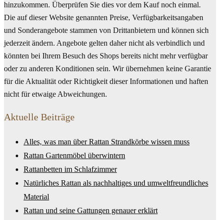
hinzukommen. Überprüfen Sie dies vor dem Kauf noch einmal.
Die auf dieser Website genannten Preise, Verfügbarkeitsangaben
und Sonderangebote stammen von Drittanbietern und können sich
jederzeit ändern. Angebote gelten daher nicht als verbindlich und
könnten bei Ihrem Besuch des Shops bereits nicht mehr verfügbar
oder zu anderen Konditionen sein. Wir übernehmen keine Garantie
für die Aktualität oder Richtigkeit dieser Informationen und haften
nicht für etwaige Abweichungen.
Aktuelle Beiträge
Alles, was man über Rattan Strandkörbe wissen muss
Rattan Gartenmöbel überwintern
Rattanbetten im Schlafzimmer
Natürliches Rattan als nachhaltiges und umweltfreundliches
Material
Rattan und seine Gattungen genauer erklärt