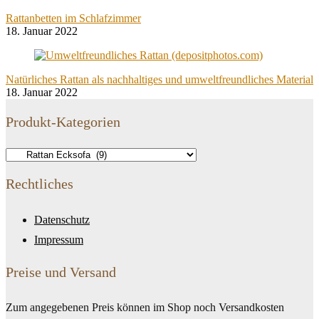
Rattanbetten im Schlafzimmer
18. Januar 2022
Natürliches Rattan als nachhaltiges und umweltfreundliches Material
18. Januar 2022
Produkt-Kategorien
Rechtliches
Datenschutz
Impressum
Preise und Versand
Zum angegebenen Preis können im Shop noch Versandkosten