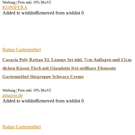
Werbung | Preis inkl. 19% MwST.
KONIFERA
Added to wishlist
Removed from wishlist
0
Rattan Gartenmöbel
Casaria Poly Rattan XL Lounge Set inkl. 7cm Auflagen und 15cm
dicken Kissen Tisch mit Glasplatte frei stellbare Elemente
Gartenmöbel Sitzgruppe Schwarz Creme
Werbung | Preis inkl. 19% MwST.
amazon.de
Added to wishlist
Removed from wishlist
0
Rattan Gartenmöbel