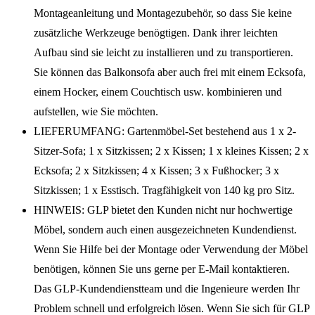
Montageanleitung und Montagezubehör, so dass Sie keine
zusätzliche Werkzeuge benögtigen. Dank ihrer leichten
Aufbau sind sie leicht zu installieren und zu transportieren.
Sie können das Balkonsofa aber auch frei mit einem Ecksofa,
einem Hocker, einem Couchtisch usw. kombinieren und
aufstellen, wie Sie möchten.
LIEFERUMFANG: Gartenmöbel-Set bestehend aus 1 x 2-
Sitzer-Sofa; 1 x Sitzkissen; 2 x Kissen; 1 x kleines Kissen; 2 x
Ecksofa; 2 x Sitzkissen; 4 x Kissen; 3 x Fußhocker; 3 x
Sitzkissen; 1 x Esstisch. Tragfähigkeit von 140 kg pro Sitz.
HINWEIS: GLP bietet den Kunden nicht nur hochwertige
Möbel, sondern auch einen ausgezeichneten Kundendienst.
Wenn Sie Hilfe bei der Montage oder Verwendung der Möbel
benötigen, können Sie uns gerne per E-Mail kontaktieren.
Das GLP-Kundendienstteam und die Ingenieure werden Ihr
Problem schnell und erfolgreich lösen. Wenn Sie sich für GLP