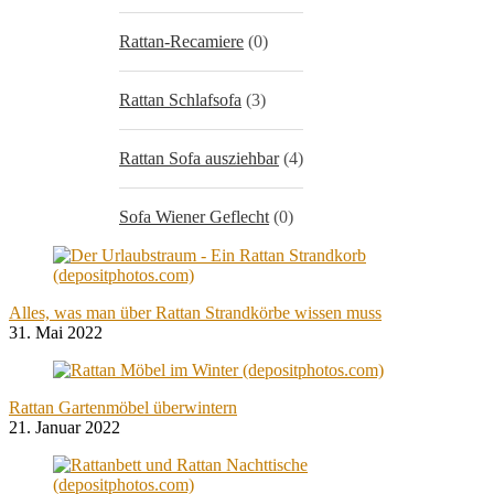
Rattan-Recamiere
(0)
Rattan Schlafsofa
(3)
Rattan Sofa ausziehbar
(4)
Sofa Wiener Geflecht
(0)
Alles, was man über Rattan Strandkörbe wissen muss
31. Mai 2022
Rattan Gartenmöbel überwintern
21. Januar 2022