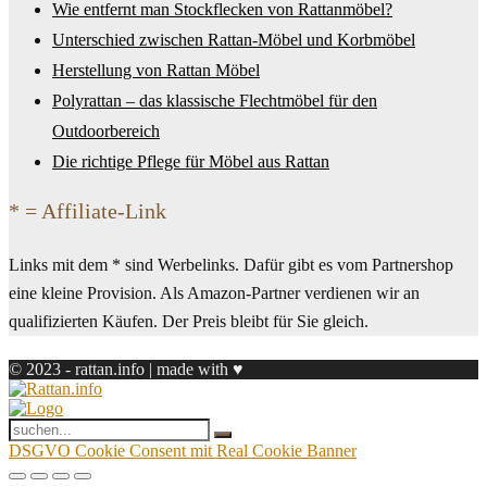
Wie entfernt man Stockflecken von Rattanmöbel?
Unterschied zwischen Rattan-Möbel und Korbmöbel
Herstellung von Rattan Möbel
Polyrattan – das klassische Flechtmöbel für den
Outdoorbereich
Die richtige Pflege für Möbel aus Rattan
* = Affiliate-Link
Links mit dem * sind Werbelinks. Dafür gibt es vom Partnershop
eine kleine Provision. Als Amazon-Partner verdienen wir an
qualifizierten Käufen. Der Preis bleibt für Sie gleich.
© 2023 - rattan.info | made with ♥
DSGVO Cookie Consent mit Real Cookie Banner