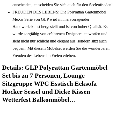
entscheiden, entscheiden Sie sich auch für den Seelenfrieden!
FREUDEN DES LEBENS: Die Polyrattan Gartenmöbel
MeXo-Serie von GLP wird mit hervorragender
Handwerkskunst hergestellt und ist von hoher Qualität. Es
wurde sorgfältig von erfahrenen Designern entworfen und
sieht nicht nur schlicht und elegant aus, sondern sitzt auch
bequem. Mit diesem Möbelset werden Sie die wunderbaren
Freuden des Lebens im Freien erleben.
Details:
GLP Polyrattan Gartenmöbel
Set bis zu 7 Personen, Lounge
Sitzgruppe WPC Esstisch Ecksofa
Hocker Sessel und Dicke Kissen
Wetterfest Balkonmöbel…