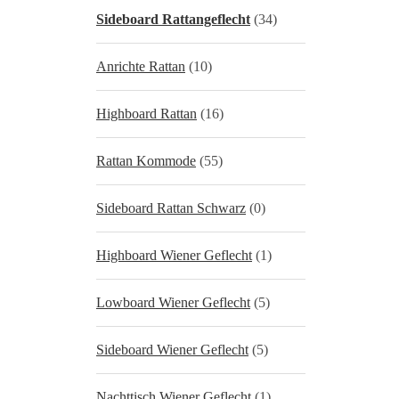
Sideboard Rattangeflecht
(34)
Anrichte Rattan
(10)
Highboard Rattan
(16)
Rattan Kommode
(55)
Sideboard Rattan Schwarz
(0)
Highboard Wiener Geflecht
(1)
Lowboard Wiener Geflecht
(5)
Sideboard Wiener Geflecht
(5)
Nachttisch Wiener Geflecht
(1)