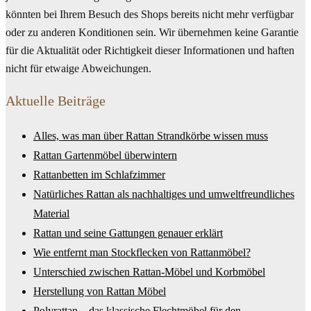
könnten bei Ihrem Besuch des Shops bereits nicht mehr verfügbar
oder zu anderen Konditionen sein. Wir übernehmen keine Garantie
für die Aktualität oder Richtigkeit dieser Informationen und haften
nicht für etwaige Abweichungen.
Aktuelle Beiträge
Alles, was man über Rattan Strandkörbe wissen muss
Rattan Gartenmöbel überwintern
Rattanbetten im Schlafzimmer
Natürliches Rattan als nachhaltiges und umweltfreundliches
Material
Rattan und seine Gattungen genauer erklärt
Wie entfernt man Stockflecken von Rattanmöbel?
Unterschied zwischen Rattan-Möbel und Korbmöbel
Herstellung von Rattan Möbel
Polyrattan – das klassische Flechtmöbel für den