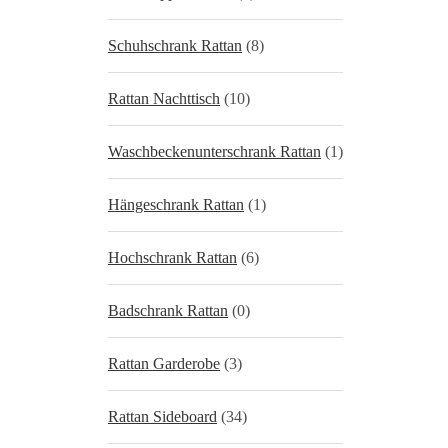
Schuhschrank Rattan
(8)
Rattan Nachttisch
(10)
Waschbeckenunterschrank Rattan
(1)
Hängeschrank Rattan
(1)
Hochschrank Rattan
(6)
Badschrank Rattan
(0)
Rattan Garderobe
(3)
Rattan Sideboard
(34)