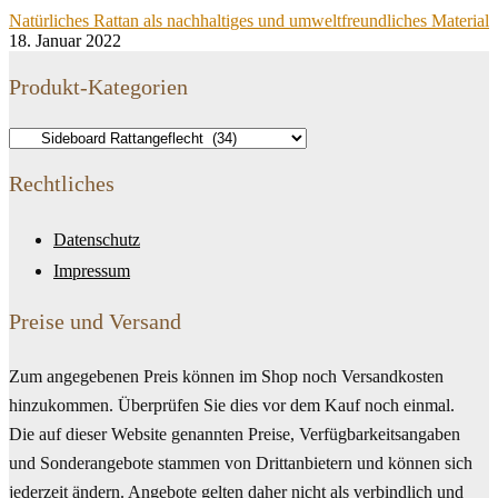
Natürliches Rattan als nachhaltiges und umweltfreundliches Material
18. Januar 2022
Produkt-Kategorien
Rechtliches
Datenschutz
Impressum
Preise und Versand
Zum angegebenen Preis können im Shop noch Versandkosten
hinzukommen. Überprüfen Sie dies vor dem Kauf noch einmal.
Die auf dieser Website genannten Preise, Verfügbarkeitsangaben
und Sonderangebote stammen von Drittanbietern und können sich
jederzeit ändern. Angebote gelten daher nicht als verbindlich und