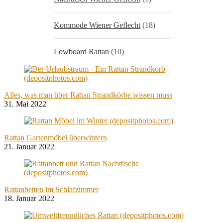
Kommode Wiener Geflecht
(18)
Lowboard Rattan
(10)
Alles, was man über Rattan Strandkörbe wissen muss
31. Mai 2022
Rattan Gartenmöbel überwintern
21. Januar 2022
Rattanbetten im Schlafzimmer
18. Januar 2022