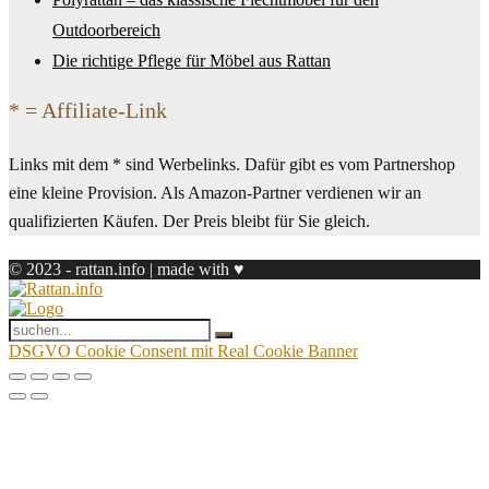
Outdoorbereich
Die richtige Pflege für Möbel aus Rattan
* = Affiliate-Link
Links mit dem * sind Werbelinks. Dafür gibt es vom Partnershop
eine kleine Provision. Als Amazon-Partner verdienen wir an
qualifizierten Käufen. Der Preis bleibt für Sie gleich.
© 2023 - rattan.info | made with ♥
DSGVO Cookie Consent mit Real Cookie Banner