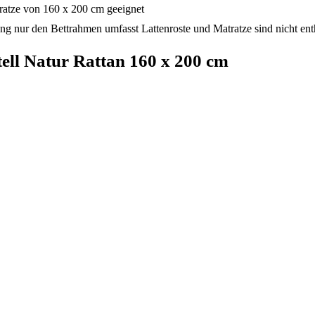
tratze von 160 x 200 cm geeignet
ung nur den Bettrahmen umfasst Lattenroste und Matratze sind nicht ent
ell Natur Rattan 160 x 200 cm