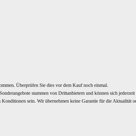
mmen. Überprüfen Sie dies vor dem Kauf noch einmal.
Sonderangebote stammen von Drittanbietern und können sich jederzeit ä
Konditionen sein. Wir übernehmen keine Garantie für die Aktualität ode