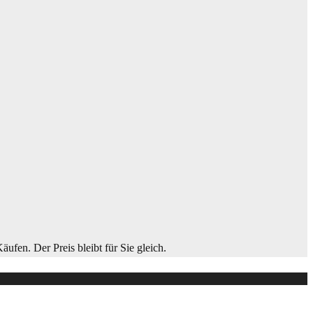
ufen. Der Preis bleibt für Sie gleich.