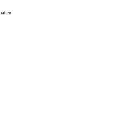
halten