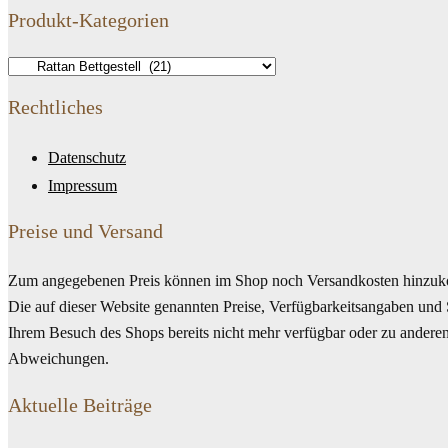
Produkt-Kategorien
Rechtliches
Datenschutz
Impressum
Preise und Versand
Zum angegebenen Preis können im Shop noch Versandkosten hinzuko
Die auf dieser Website genannten Preise, Verfügbarkeitsangaben und 
Ihrem Besuch des Shops bereits nicht mehr verfügbar oder zu anderen 
Abweichungen.
Aktuelle Beiträge