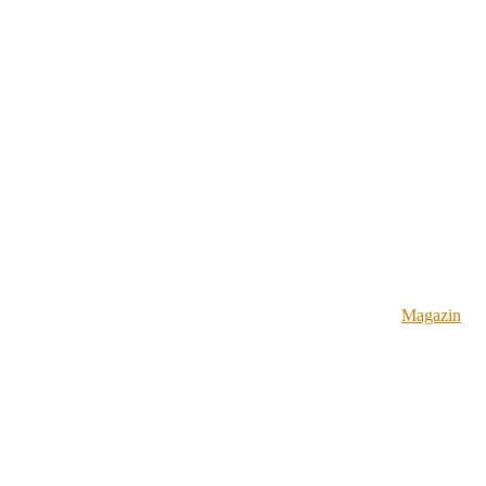
Magazin