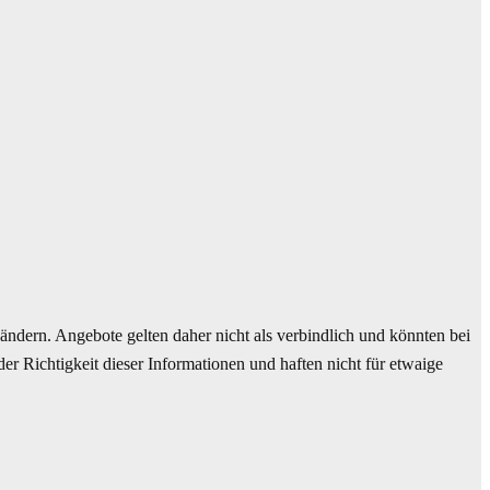
ndern. Angebote gelten daher nicht als verbindlich und könnten bei
r Richtigkeit dieser Informationen und haften nicht für etwaige