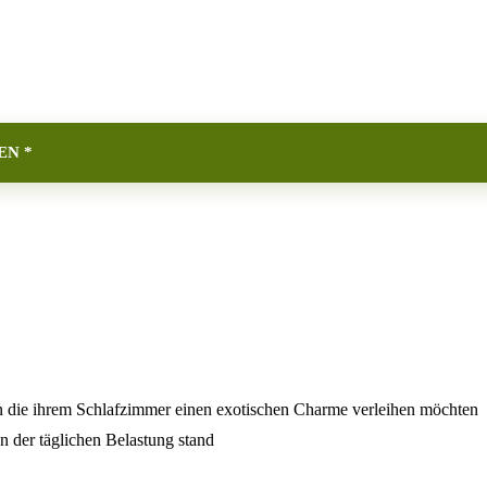
EN *
onen die ihrem Schlafzimmer einen exotischen Charme verleihen möchten
 der täglichen Belastung stand