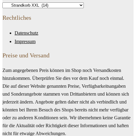
Rechtliches
Datenschutz
Impressum
Preise und Versand
Zum angegebenen Preis können im Shop noch Versandkosten
hinzukommen. Überprüfen Sie dies vor dem Kauf noch einmal.
Die auf dieser Website genannten Preise, Verfügbarkeitsangaben
und Sonderangebote stammen von Drittanbietern und können sich
jederzeit ändern. Angebote gelten daher nicht als verbindlich und
könnten bei Ihrem Besuch des Shops bereits nicht mehr verfügbar
oder zu anderen Konditionen sein. Wir übernehmen keine Garantie
für die Aktualität oder Richtigkeit dieser Informationen und haften
nicht für etwaige Abweichungen.