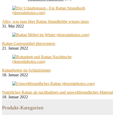
Alles, was man über Rattan Strandkörbe wissen muss
31. Mai 2022
Rattan Gartenmöbel überwintern
21. Januar 2022
Rattanbetten im Schlafzimmer
18. Januar 2022
Natürliches Rattan als nachhaltiges und umweltfreundliches Material
18. Januar 2022
Produkt-Kategorien