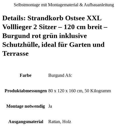
Selbstmontage mit Montagematerial & Aufbauanleitung
Details:
Strandkorb Ostsee XXL
Volllieger 2 Sitzer – 120 cm breit –
Burgund rot grün inklusive
Schutzhülle, ideal für Garten und
Terrasse
Farbe
‎Burgund Afc
Produktabmessungen
‎80 x 120 x 160 cm, 50 Kilogramm
Montage notwendig
‎Ja
Ausgangsmaterial
‎Rattan, Holz