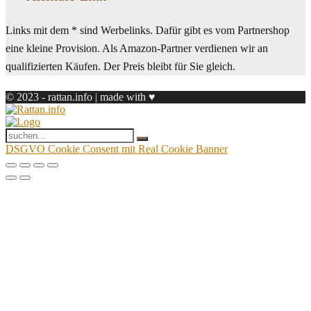
Links mit dem * sind Werbelinks. Dafür gibt es vom Partnershop
eine kleine Provision. Als Amazon-Partner verdienen wir an
qualifizierten Käufen. Der Preis bleibt für Sie gleich.
© 2023 - rattan.info | made with ♥
DSGVO Cookie Consent mit Real Cookie Banner