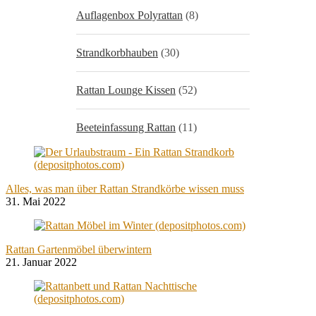
Auflagenbox Polyrattan
(8)
Strandkorbhauben
(30)
Rattan Lounge Kissen
(52)
Beeteinfassung Rattan
(11)
Alles, was man über Rattan Strandkörbe wissen muss
31. Mai 2022
Rattan Gartenmöbel überwintern
21. Januar 2022