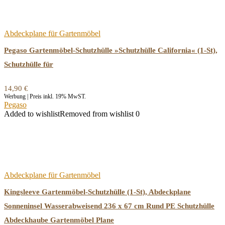
Abdeckplane für Gartenmöbel
Pegaso Gartenmöbel-Schutzhülle »Schutzhülle California« (1-St),
Schutzhülle für
14,90
€
Werbung | Preis inkl. 19% MwST.
Pegaso
Added to wishlist
Removed from wishlist
0
Abdeckplane für Gartenmöbel
Kingsleeve Gartenmöbel-Schutzhülle (1-St), Abdeckplane
Sonneninsel Wasserabweisend 236 x 67 cm Rund PE Schutzhülle
Abdeckhaube Gartenmöbel Plane