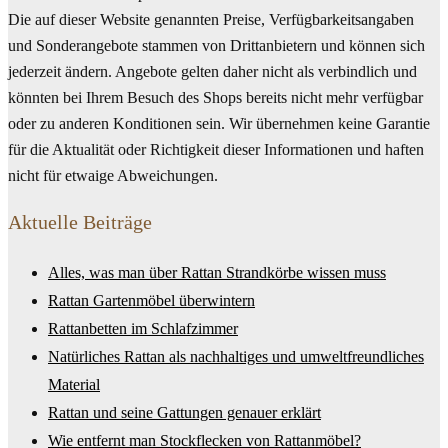
Die auf dieser Website genannten Preise, Verfügbarkeitsangaben
und Sonderangebote stammen von Drittanbietern und können sich
jederzeit ändern. Angebote gelten daher nicht als verbindlich und
könnten bei Ihrem Besuch des Shops bereits nicht mehr verfügbar
oder zu anderen Konditionen sein. Wir übernehmen keine Garantie
für die Aktualität oder Richtigkeit dieser Informationen und haften
nicht für etwaige Abweichungen.
Aktuelle Beiträge
Alles, was man über Rattan Strandkörbe wissen muss
Rattan Gartenmöbel überwintern
Rattanbetten im Schlafzimmer
Natürliches Rattan als nachhaltiges und umweltfreundliches
Material
Rattan und seine Gattungen genauer erklärt
Wie entfernt man Stockflecken von Rattanmöbel?