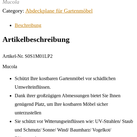
Mucola
Category:
Abdeckplane für Gartenmöbel
Beschreibung
Artikelbeschreibung
Artikel-Nr. S0S1M01LP2
Mucola
Schützt Ihre kostbaren Gartenmöbel vor schädlichen
Umwelteinflüssen.
Dank ihrer großzügigen Abmessungen bietet Sie Ihnen
genügend Platz, um Ihre kostbaren Möbel sicher
unterzustellen
Sie schützt vor Witterungseinflüssen wie: UV-Strahlen/ Staub
und Schmutz/ Sonne/ Wind/ Baumharz/ Vogelkot/