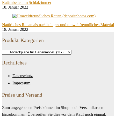
Rattanbetten im Schlafzimmer
18. Januar 2022
Natürliches Rattan als nachhaltiges und umweltfreundliches Material
18. Januar 2022
Produkt-Kategorien
Rechtliches
Datenschutz
Impressum
Preise und Versand
Zum angegebenen Preis können im Shop noch Versandkosten
hinzukommen. Überprüfen Sie dies vor dem Kauf noch einmal.