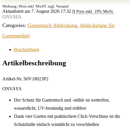
Werbung | Preis inkl. MwST. zzgl. Versand
Aktualisiert am 7. August 2026 17:32
II Preis inkl. 19% MwSt.
ONVAYA
Categories:
Gartentisch Abdeckung
,
Abdeckplane für
Gartenmöbel
Beschreibung
Artikelbeschreibung
Artikel-Nr. S0V18023P2
ONVAYA
Der Schutz für Gartentisch und -stühle ist wetterfest,
wasserdicht, UV-beständig und reißfest
Dank vier Gurten mit praktischem Click-Verschluss ist die
Schutzhülle einfach winddicht zu verschließen