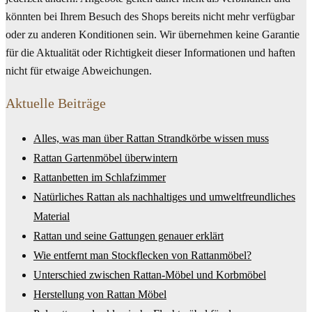
könnten bei Ihrem Besuch des Shops bereits nicht mehr verfügbar
oder zu anderen Konditionen sein. Wir übernehmen keine Garantie
für die Aktualität oder Richtigkeit dieser Informationen und haften
nicht für etwaige Abweichungen.
Aktuelle Beiträge
Alles, was man über Rattan Strandkörbe wissen muss
Rattan Gartenmöbel überwintern
Rattanbetten im Schlafzimmer
Natürliches Rattan als nachhaltiges und umweltfreundliches
Material
Rattan und seine Gattungen genauer erklärt
Wie entfernt man Stockflecken von Rattanmöbel?
Unterschied zwischen Rattan-Möbel und Korbmöbel
Herstellung von Rattan Möbel