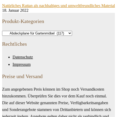
Natürliches Rattan als nachhaltiges und umweltfreundliches Material
18. Januar 2022
Produkt-Kategorien
Rechtliches
Datenschutz
Impressum
Preise und Versand
Zum angegebenen Preis können im Shop noch Versandkosten
hinzukommen. Überprüfen Sie dies vor dem Kauf noch einmal.
Die auf dieser Website genannten Preise, Verfügbarkeitsangaben
und Sonderangebote stammen von Drittanbietern und können sich
jederzeit ändern. Angebote gelten daher nicht als verbindlich und