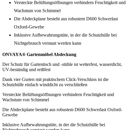
Versteckte Belüftungsöffnungen verhindern Feuchtigkeit und
Wachstum von Schimmel
Die Abdeckplane besteht aus robustem D600 Schwerlast
Oxford-Gewebe
Inklusive Aufbewahrungstüte, in der die Schutzhülle bei
Nichtgebrauch verstaut werden kann
ONVAYA® Gartenmöbel Abdeckung
Der Schutz für Gartentisch und -stühle ist wetterfest, wasserdicht,
UV-beständig und reißfest
Dank vier Gurten mit praktischem Click-Verschluss ist die
Schutzhülle einfach winddicht zu verschließen
Versteckte Belüftungsöffnungen verhindern Feuchtigkeit und
Wachstum von Schimmel
Die Abdeckplane besteht aus robustem D600 Schwerlast Oxford-
Gewebe
Inklusive Aufbewahrungstüte, in der die Schutzhülle bei
Nichtgebrauch verstaut werden kann