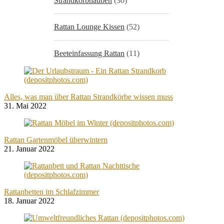
Strandkorbhauben
(30)
Rattan Lounge Kissen
(52)
Beeteinfassung Rattan
(11)
Alles, was man über Rattan Strandkörbe wissen muss
31. Mai 2022
Rattan Gartenmöbel überwintern
21. Januar 2022
Rattanbetten im Schlafzimmer
18. Januar 2022