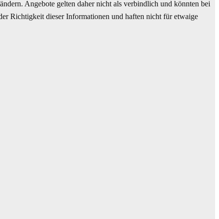
ndern. Angebote gelten daher nicht als verbindlich und könnten bei
r Richtigkeit dieser Informationen und haften nicht für etwaige