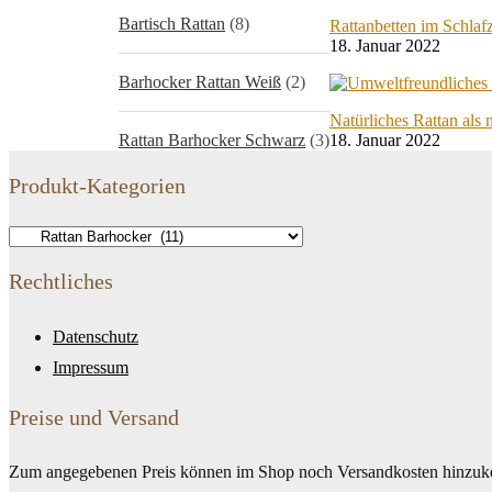
Bartisch Rattan
(8)
Rattanbetten im Schla
18. Januar 2022
Barhocker Rattan Weiß
(2)
Natürliches Rattan als
Rattan Barhocker Schwarz
(3)
18. Januar 2022
Produkt-Kategorien
Rechtliches
Datenschutz
Impressum
Preise und Versand
Zum angegebenen Preis können im Shop noch Versandkosten hinzuko