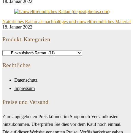
18. Januar 2022
Natürliches Rattan als nachhaltiges und umweltfreundliches Material
18. Januar 2022
Produkt-Kategorien
Rechtliches
Datenschutz
Impressum
Preise und Versand
Zum angegebenen Preis können im Shop noch Versandkosten
hinzukommen. Überprüfen Sie dies vor dem Kauf noch einmal.
Die auf dieser Website genannten Preise, Verfügbarkeitsangaben