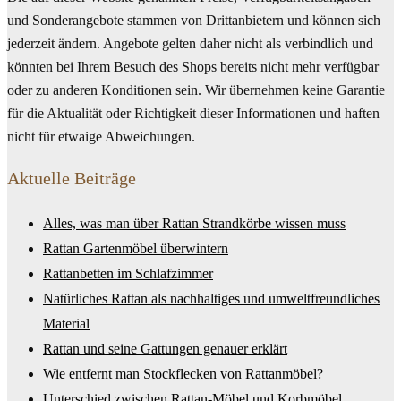
und Sonderangebote stammen von Drittanbietern und können sich
jederzeit ändern. Angebote gelten daher nicht als verbindlich und
könnten bei Ihrem Besuch des Shops bereits nicht mehr verfügbar
oder zu anderen Konditionen sein. Wir übernehmen keine Garantie
für die Aktualität oder Richtigkeit dieser Informationen und haften
nicht für etwaige Abweichungen.
Aktuelle Beiträge
Alles, was man über Rattan Strandkörbe wissen muss
Rattan Gartenmöbel überwintern
Rattanbetten im Schlafzimmer
Natürliches Rattan als nachhaltiges und umweltfreundliches
Material
Rattan und seine Gattungen genauer erklärt
Wie entfernt man Stockflecken von Rattanmöbel?
Unterschied zwischen Rattan-Möbel und Korbmöbel