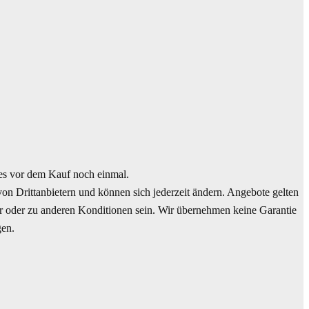
s vor dem Kauf noch einmal.
n Drittanbietern und können sich jederzeit ändern. Angebote gelten
ar oder zu anderen Konditionen sein. Wir übernehmen keine Garantie
gen.