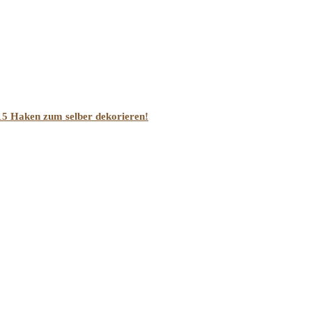
15 Haken zum selber dekorieren!