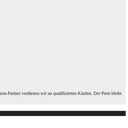
on-Partner verdienen wir an qualifizierten Käufen. Der Preis bleibt