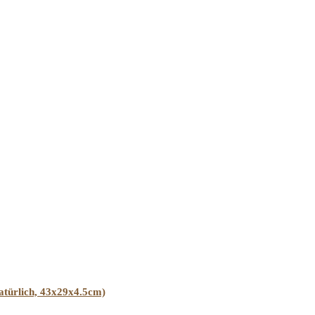
Natürlich, 43x29x4.5cm)