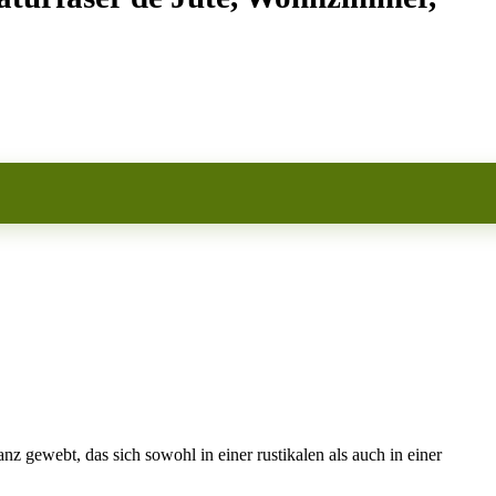
gewebt, das sich sowohl in einer rustikalen als auch in einer