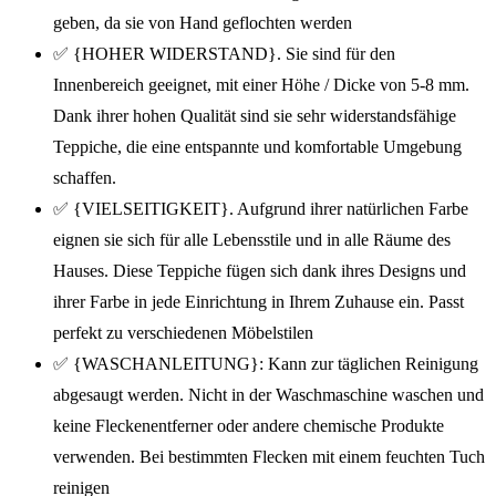
geben, da sie von Hand geflochten werden
✅ {HOHER WIDERSTAND}. Sie sind für den
Innenbereich geeignet, mit einer Höhe / Dicke von 5-8 mm.
Dank ihrer hohen Qualität sind sie sehr widerstandsfähige
Teppiche, die eine entspannte und komfortable Umgebung
schaffen.
✅ {VIELSEITIGKEIT}. Aufgrund ihrer natürlichen Farbe
eignen sie sich für alle Lebensstile und in alle Räume des
Hauses. Diese Teppiche fügen sich dank ihres Designs und
ihrer Farbe in jede Einrichtung in Ihrem Zuhause ein. Passt
perfekt zu verschiedenen Möbelstilen
✅ {WASCHANLEITUNG}: Kann zur täglichen Reinigung
abgesaugt werden. Nicht in der Waschmaschine waschen und
keine Fleckenentferner oder andere chemische Produkte
verwenden. Bei bestimmten Flecken mit einem feuchten Tuch
reinigen