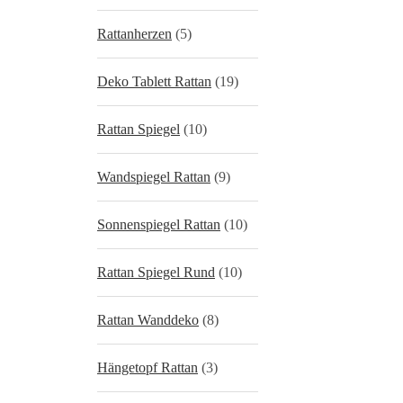
Rattanherzen
(5)
Deko Tablett Rattan
(19)
Rattan Spiegel
(10)
Wandspiegel Rattan
(9)
Sonnenspiegel Rattan
(10)
Rattan Spiegel Rund
(10)
Rattan Wanddeko
(8)
Hängetopf Rattan
(3)