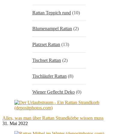
Rattan Teppich rund
(10)
Blumenampel Rattan
(2)
Platzset Rattan
(13)
Tischset Rattan
(2)
Tischläufer Rattan
(8)
Wiener Geflecht Deko
(0)
Alles, was man über Rattan Strandkörbe wissen muss
31. Mai 2022