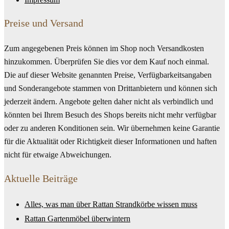
Preise und Versand
Zum angegebenen Preis können im Shop noch Versandkosten
hinzukommen. Überprüfen Sie dies vor dem Kauf noch einmal.
Die auf dieser Website genannten Preise, Verfügbarkeitsangaben
und Sonderangebote stammen von Drittanbietern und können sich
jederzeit ändern. Angebote gelten daher nicht als verbindlich und
könnten bei Ihrem Besuch des Shops bereits nicht mehr verfügbar
oder zu anderen Konditionen sein. Wir übernehmen keine Garantie
für die Aktualität oder Richtigkeit dieser Informationen und haften
nicht für etwaige Abweichungen.
Aktuelle Beiträge
Alles, was man über Rattan Strandkörbe wissen muss
Rattan Gartenmöbel überwintern