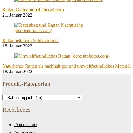
Rattan Gartenmöbel überwintern
21. Januar 2022
Rattanbetten im Schlafzimmer
18. Januar 2022
Natürliches Rattan als nachhaltiges und umweltfreundliches Material
18. Januar 2022
Produkt-Kategorien
Rechtliches
Datenschutz
Impressum