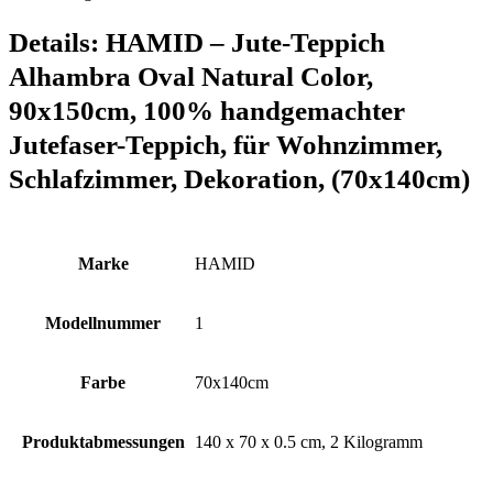
Details:
HAMID – Jute-Teppich
Alhambra Oval Natural Color,
90x150cm, 100% handgemachter
Jutefaser-Teppich, für Wohnzimmer,
Schlafzimmer, Dekoration, (70x140cm)
Marke
‎HAMID
Modellnummer
‎1
Farbe
‎70x140cm
Produktabmessungen
‎140 x 70 x 0.5 cm, 2 Kilogramm