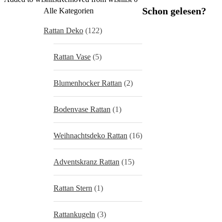
Schon gelesen?
Alle Kategorien
Rattan Deko
(122)
Rattan Vase
(5)
Blumenhocker Rattan
(2)
Bodenvase Rattan
(1)
Weihnachtsdeko Rattan
(16)
Adventskranz Rattan
(15)
Rattan Stern
(1)
Rattankugeln
(3)