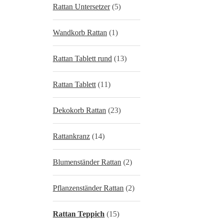
Rattan Untersetzer
(5)
Wandkorb Rattan
(1)
Rattan Tablett rund
(13)
Rattan Tablett
(11)
Dekokorb Rattan
(23)
Rattankranz
(14)
Blumenständer Rattan
(2)
Pflanzenständer Rattan
(2)
Rattan Teppich
(15)