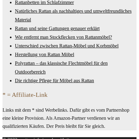
Rattanbetten im Schlafzimmer
Natürliches Rattan als nachhaltiges und umweltfreundliches
Material
Rattan und seine Gattungen genauer erklärt
Wie entfernt man Stockflecken von Rattanmöbel?
Unterschied zwischen Rattan-Möbel und Korbmöbel
Herstellung von Rattan Möbel
Polyrattan – das klassische Flechtmöbel für den
Outdoorbereich
Die richtige Pflege für Möbel aus Rattan
* = Affiliate-Link
Links mit dem * sind Werbelinks. Dafür gibt es vom Partnershop
eine kleine Provision. Als Amazon-Partner verdienen wir an
qualifizierten Käufen. Der Preis bleibt für Sie gleich.