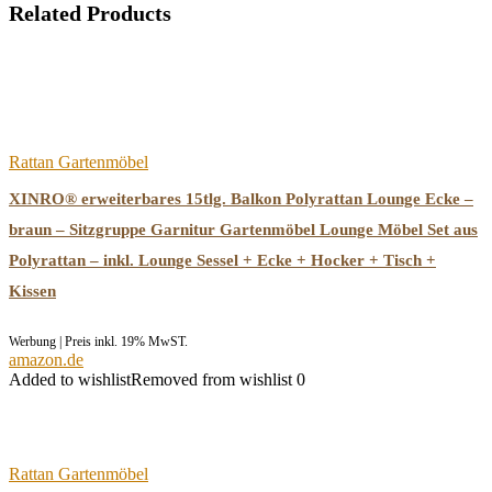
Related Products
Rattan Gartenmöbel
XINRO® erweiterbares 15tlg. Balkon Polyrattan Lounge Ecke –
braun – Sitzgruppe Garnitur Gartenmöbel Lounge Möbel Set aus
Polyrattan – inkl. Lounge Sessel + Ecke + Hocker + Tisch +
Kissen
Werbung | Preis inkl. 19% MwST.
amazon.de
Added to wishlist
Removed from wishlist
0
Rattan Gartenmöbel