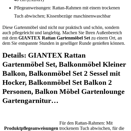
Pflegeanweisungen: Rattan-Rahmen mit einem trockenen
Tuch abwischen; Kissenbezüge maschinenwaschbar
Diese Gartenmöbel sind nicht nur praktisch und schön, sondern
auch pflegeleicht und langlebig. Machen Sie Ihren Außenbereich
mit dem
GIANTEX Rattan Gartenmöbel Set
zu einem Ort, an
dem Sie entspannte Stunden in geselliger Runde genießen können.
Details:
GIANTEX Rattan
Gartenmöbel Set, Balkonmöbel Kleiner
Balkon, Balkonmöbel Set 2 Sessel mit
Hocker, Balkonmöbel Set Balkon 2
Personen, Balkon Möbel Gartenlounge
Gartengarnitur…
‎Für den Rattan-Rahmen: Mit
Produktpflegeanweisungen
trockenem Tuch abwischen, für die