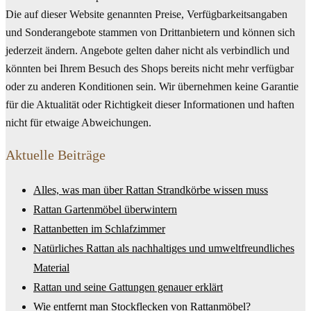
Die auf dieser Website genannten Preise, Verfügbarkeitsangaben
und Sonderangebote stammen von Drittanbietern und können sich
jederzeit ändern. Angebote gelten daher nicht als verbindlich und
könnten bei Ihrem Besuch des Shops bereits nicht mehr verfügbar
oder zu anderen Konditionen sein. Wir übernehmen keine Garantie
für die Aktualität oder Richtigkeit dieser Informationen und haften
nicht für etwaige Abweichungen.
Aktuelle Beiträge
Alles, was man über Rattan Strandkörbe wissen muss
Rattan Gartenmöbel überwintern
Rattanbetten im Schlafzimmer
Natürliches Rattan als nachhaltiges und umweltfreundliches
Material
Rattan und seine Gattungen genauer erklärt
Wie entfernt man Stockflecken von Rattanmöbel?