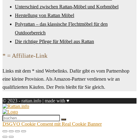
Unterschied zwischen Rattan-Möbel und Korbmöbel
Herstellung von Rattan Möbel
Polyrattan – das klassische Flechtmöbel für den
Outdoorbereich
Die richtige Pflege für Möbel aus Rattan
* = Affiliate-Link
Links mit dem * sind Werbelinks. Dafür gibt es vom Partnershop
eine kleine Provision. Als Amazon-Partner verdienen wir an
qualifizierten Käufen. Der Preis bleibt für Sie gleich.
© 2023 - rattan.info | made with ♥
DSGVO Cookie Consent mit Real Cookie Banner