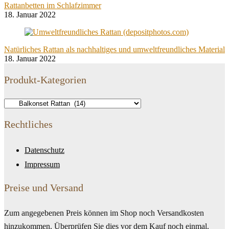
Rattanbetten im Schlafzimmer
18. Januar 2022
Natürliches Rattan als nachhaltiges und umweltfreundliches Material
18. Januar 2022
Produkt-Kategorien
Rechtliches
Datenschutz
Impressum
Preise und Versand
Zum angegebenen Preis können im Shop noch Versandkosten
hinzukommen. Überprüfen Sie dies vor dem Kauf noch einmal.