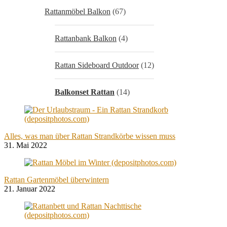
Rattanmöbel Balkon
(67)
Rattanbank Balkon
(4)
Rattan Sideboard Outdoor
(12)
Balkonset Rattan
(14)
Alles, was man über Rattan Strandkörbe wissen muss
31. Mai 2022
Rattan Gartenmöbel überwintern
21. Januar 2022