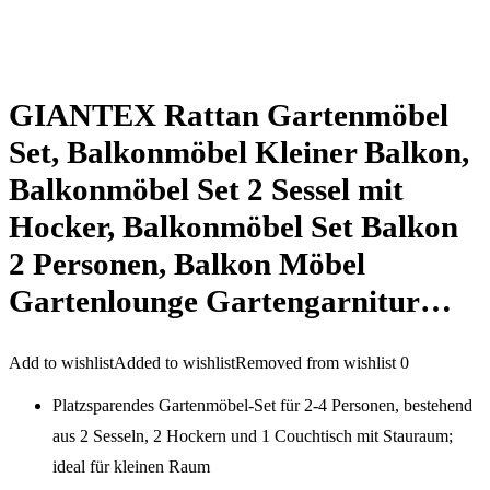
GIANTEX Rattan Gartenmöbel
Set, Balkonmöbel Kleiner Balkon,
Balkonmöbel Set 2 Sessel mit
Hocker, Balkonmöbel Set Balkon
2 Personen, Balkon Möbel
Gartenlounge Gartengarnitur…
Add to wishlist
Added to wishlist
Removed from wishlist
0
Platzsparendes Gartenmöbel-Set für 2-4 Personen, bestehend
aus 2 Sesseln, 2 Hockern und 1 Couchtisch mit Stauraum;
ideal für kleinen Raum