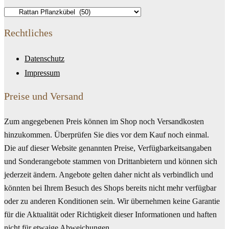
Rechtliches
Datenschutz
Impressum
Preise und Versand
Zum angegebenen Preis können im Shop noch Versandkosten
hinzukommen. Überprüfen Sie dies vor dem Kauf noch einmal.
Die auf dieser Website genannten Preise, Verfügbarkeitsangaben
und Sonderangebote stammen von Drittanbietern und können sich
jederzeit ändern. Angebote gelten daher nicht als verbindlich und
könnten bei Ihrem Besuch des Shops bereits nicht mehr verfügbar
oder zu anderen Konditionen sein. Wir übernehmen keine Garantie
für die Aktualität oder Richtigkeit dieser Informationen und haften
nicht für etwaige Abweichungen.