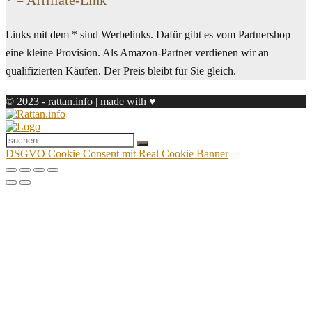
* = Affiliate-Link
Links mit dem * sind Werbelinks. Dafür gibt es vom Partnershop
eine kleine Provision. Als Amazon-Partner verdienen wir an
qualifizierten Käufen. Der Preis bleibt für Sie gleich.
© 2023 - rattan.info | made with ♥
DSGVO Cookie Consent mit Real Cookie Banner