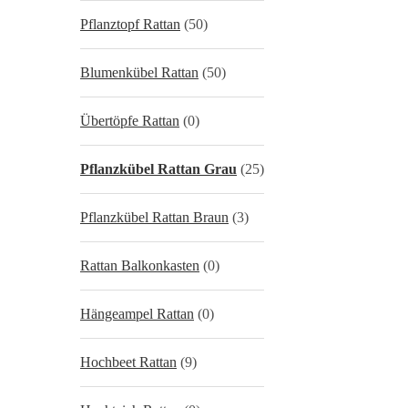
Pflanztopf Rattan
(50)
Blumenkübel Rattan
(50)
Übertöpfe Rattan
(0)
Pflanzkübel Rattan Grau
(25)
Pflanzkübel Rattan Braun
(3)
Rattan Balkonkasten
(0)
Hängeampel Rattan
(0)
Hochbeet Rattan
(9)