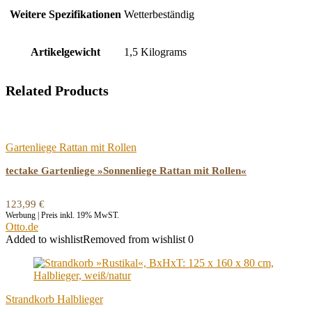
Weitere Spezifikationen
‎Wetterbeständig
Artikelgewicht
‎1,5 Kilograms
Related Products
Gartenliege Rattan mit Rollen
tectake Gartenliege »Sonnenliege Rattan mit Rollen«
123,99
€
Werbung | Preis inkl. 19% MwST.
Otto.de
Added to wishlist
Removed from wishlist
0
Strandkorb Halblieger