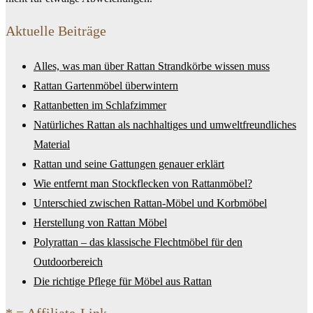
Aktuelle Beiträge
Alles, was man über Rattan Strandkörbe wissen muss
Rattan Gartenmöbel überwintern
Rattanbetten im Schlafzimmer
Natürliches Rattan als nachhaltiges und umweltfreundliches
Material
Rattan und seine Gattungen genauer erklärt
Wie entfernt man Stockflecken von Rattanmöbel?
Unterschied zwischen Rattan-Möbel und Korbmöbel
Herstellung von Rattan Möbel
Polyrattan – das klassische Flechtmöbel für den
Outdoorbereich
Die richtige Pflege für Möbel aus Rattan