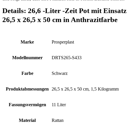
Details:
26,6 -Liter -Zeit Pot mit Einsatz
26,5 x 26,5 x 50 cm in Anthrazitfarbe
Marke
‎Prosperplast
Modellnummer
‎DRTS265-S433
Farbe
‎Schwarz
Produktabmessungen
‎26,5 x 26,5 x 50 cm, 1,5 Kilogramm
Fassungsvermögen
‎11 Liter
Material
‎Rattan