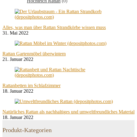
Hochteich Rattan
(0)
Alles, was man über Rattan Strandkörbe wissen muss
31. Mai 2022
Rattan Gartenmöbel überwintern
21. Januar 2022
Rattanbetten im Schlafzimmer
18. Januar 2022
Natürliches Rattan als nachhaltiges und umweltfreundliches Material
18. Januar 2022
Produkt-Kategorien