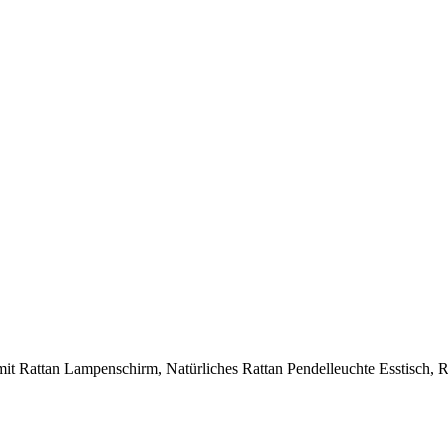
t Rattan Lampenschirm, Natürliches Rattan Pendelleuchte Esstisch, 