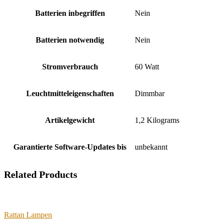
Batterien inbegriffen
‎Nein
Batterien notwendig
‎Nein
Stromverbrauch
‎60 Watt
Leuchtmitteleigenschaften
‎Dimmbar
Artikelgewicht
‎1,2 Kilograms
Garantierte Software-Updates bis
‎unbekannt
Related Products
Rattan Lampen