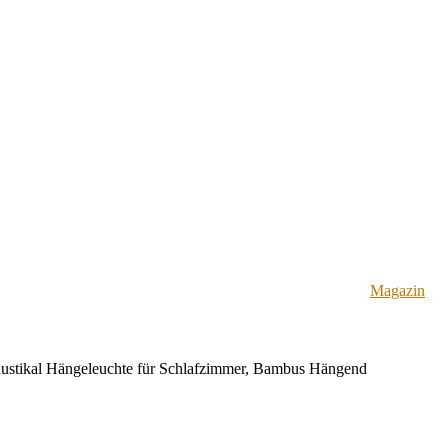
Magazin
Rustikal Hängeleuchte für Schlafzimmer, Bambus Hängend