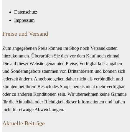
Datenschutz
Impressum
Preise und Versand
Zum angegebenen Preis können im Shop noch Versandkosten
hinzukommen. Überprüfen Sie dies vor dem Kauf noch einmal.
Die auf dieser Website genannten Preise, Verfügbarkeitsangaben
und Sonderangebote stammen von Drittanbietern und können sich
jederzeit ändern. Angebote gelten daher nicht als verbindlich und
könnten bei Ihrem Besuch des Shops bereits nicht mehr verfügbar
oder zu anderen Konditionen sein. Wir übernehmen keine Garantie
für die Aktualität oder Richtigkeit dieser Informationen und haften
nicht für etwaige Abweichungen.
Aktuelle Beiträge