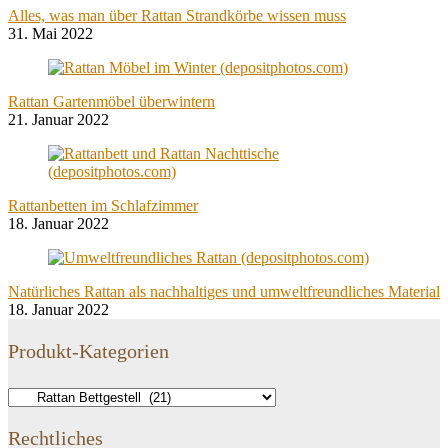
Alles, was man über Rattan Strandkörbe wissen muss
31. Mai 2022
Rattan Gartenmöbel überwintern
21. Januar 2022
Rattanbetten im Schlafzimmer
18. Januar 2022
Natürliches Rattan als nachhaltiges und umweltfreundliches Material
18. Januar 2022
Produkt-Kategorien
Rechtliches