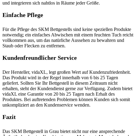
und integrieren sich nahtlos in Räume jeder Größe.
Einfache Pflege
Für die Pflege des SKM Bettgestells sind keine speziellen Produkte
notwendig; ein einfaches Abwischen mit einem feuchten Tuch reicht
vollkommen aus, um das natürliche Aussehen zu bewahren und
Staub oder Flecken zu entfernen.
Kundenfreundlicher Service
Der Hersteller, vidaXL, legt großen Wert auf Kundenzufriedenheit.
Das Produkt wird in der Regel innerhalb von 6 bis 25 Tagen
geliefert. Sollten Sie Ihr Bettgestell in diesem Zeitraum nicht
erhalten, steht der Kundendienst gerne zur Verfügung. Zudem bietet
vidaXL eine Garantie von 20 bis 25 Tagen nach Erhalt des
Produktes. Bei auftretenden Problemen können Kunden sich somit
unkompliziert an den Kundenservice wenden.
Fazit
Das SKM Bettgestell in Grau bietet nicht nur eine ansprechende