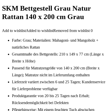
SKM Bettgestell Grau Natur
Rattan 140 x 200 cm Grau
Add to wishlist
Added to wishlist
Removed from wishlist
0
Farbe: Grau; Materialien: Mahagoni- und Mangoholz +
natürliches Rattan
Gesamtmaße des Bettgestells: 210 x 149 x 77 cm (Länge x
Breite x Höhe)
Passend für Matratzengröße von 140 x 200 cm (Breite x
Länge); Matratze nicht im Lieferumfang enthalten
Lieferzeit variiert zwischen 6 und 25 Tagen; Kundenservice
für Lieferprobleme verfügbar
Produktgarantie von 20 bis 25 Tagen nach Erhalt;
Rücksendemöglichkeit bei Defekten
Pflegehinweise: Mit einem feuchten Tuch abwischen