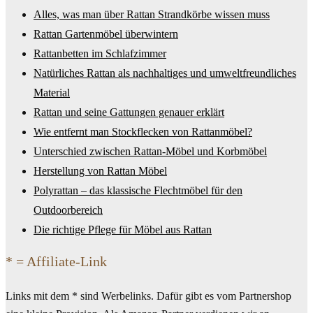
Alles, was man über Rattan Strandkörbe wissen muss
Rattan Gartenmöbel überwintern
Rattanbetten im Schlafzimmer
Natürliches Rattan als nachhaltiges und umweltfreundliches
Material
Rattan und seine Gattungen genauer erklärt
Wie entfernt man Stockflecken von Rattanmöbel?
Unterschied zwischen Rattan-Möbel und Korbmöbel
Herstellung von Rattan Möbel
Polyrattan – das klassische Flechtmöbel für den
Outdoorbereich
Die richtige Pflege für Möbel aus Rattan
* = Affiliate-Link
Links mit dem * sind Werbelinks. Dafür gibt es vom Partnershop