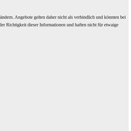
ndern. Angebote gelten daher nicht als verbindlich und könnten bei
r Richtigkeit dieser Informationen und haften nicht für etwaige