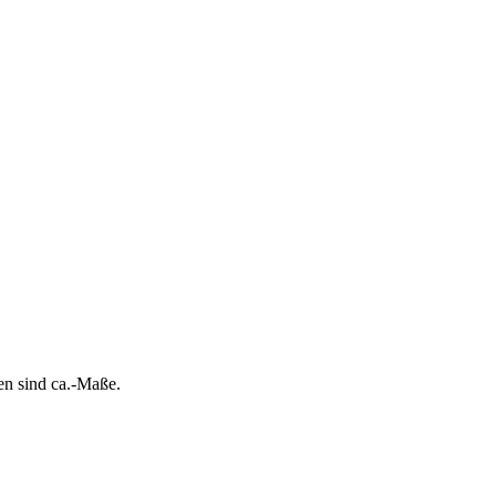
n sind ca.-Maße.