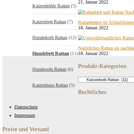
21. Januar 2022
Katzenhöhle Rattan
(5)
Katzenbett Rattan
(7)
Rattanbetten im Schlafzimme
18. Januar 2022
Hundekorb Rattan
(12)
Natürliches Rattan als nachha
Hundebett Rattan
(11)
18. Januar 2022
Produkt-Kategorien
Hundesofa Rattan
(6)
Katzenhaus Rattan
(5)
Rechtliches
Datenschutz
Impressum
Preise und Versand