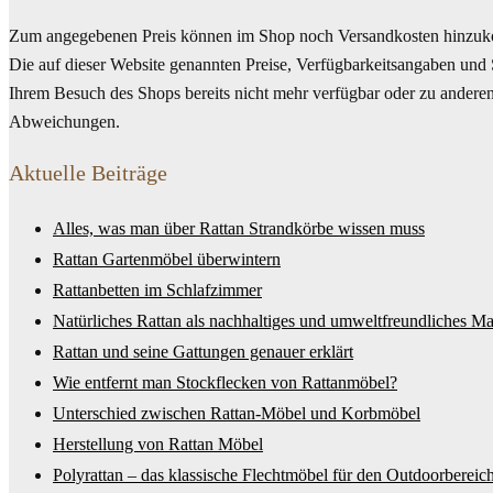
Zum angegebenen Preis können im Shop noch Versandkosten hinzuko
Die auf dieser Website genannten Preise, Verfügbarkeitsangaben und 
Ihrem Besuch des Shops bereits nicht mehr verfügbar oder zu anderen 
Abweichungen.
Aktuelle Beiträge
Alles, was man über Rattan Strandkörbe wissen muss
Rattan Gartenmöbel überwintern
Rattanbetten im Schlafzimmer
Natürliches Rattan als nachhaltiges und umweltfreundliches Mat
Rattan und seine Gattungen genauer erklärt
Wie entfernt man Stockflecken von Rattanmöbel?
Unterschied zwischen Rattan-Möbel und Korbmöbel
Herstellung von Rattan Möbel
Polyrattan – das klassische Flechtmöbel für den Outdoorbereic