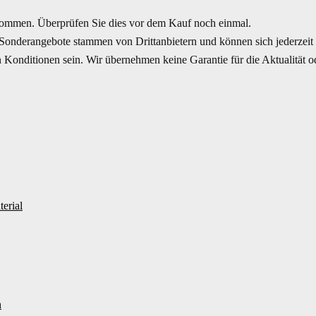
mmen. Überprüfen Sie dies vor dem Kauf noch einmal.
Sonderangebote stammen von Drittanbietern und können sich jederzeit ä
Konditionen sein. Wir übernehmen keine Garantie für die Aktualität ode
erial
h