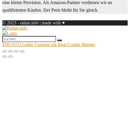
eine kleine Provision. Als Amazon-Partner verdienen wir an
qualifizierten Käufen. Der Preis bleibt für Sie gleich.
© 2023 - rattan.info | made with ♥
DSGVO Cookie Consent mit Real Cookie Banner