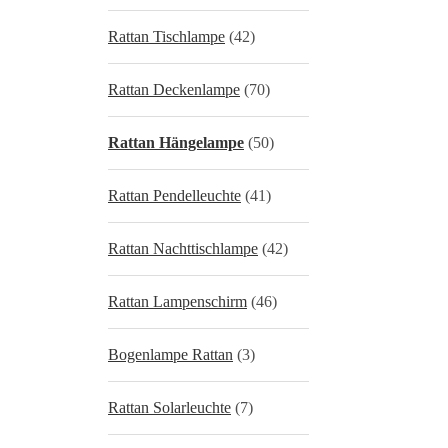
Rattan Tischlampe
(42)
Rattan Deckenlampe
(70)
Rattan Hängelampe
(50)
Rattan Pendelleuchte
(41)
Rattan Nachttischlampe
(42)
Rattan Lampenschirm
(46)
Bogenlampe Rattan
(3)
Rattan Solarleuchte
(7)