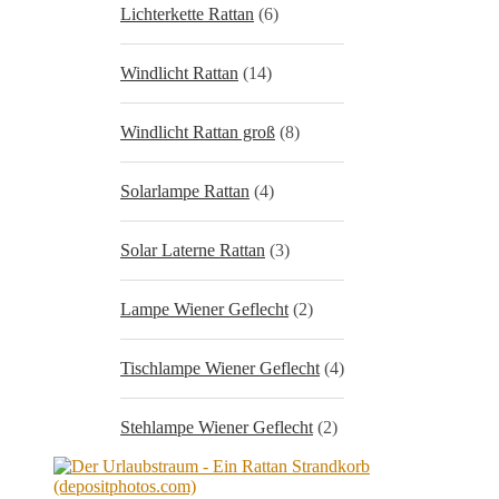
Lichterkette Rattan
(6)
Windlicht Rattan
(14)
Windlicht Rattan groß
(8)
Solarlampe Rattan
(4)
Solar Laterne Rattan
(3)
Lampe Wiener Geflecht
(2)
Tischlampe Wiener Geflecht
(4)
Stehlampe Wiener Geflecht
(2)