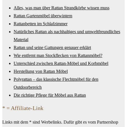
Alles, was man über Rattan Strandkörbe wissen muss
Rattan Gartenmöbel überwintern
Rattanbetten im Schlafzimmer
Natürliches Rattan als nachhaltiges und umweltfreundliches
Material
Rattan und seine Gattungen genauer erklärt
Wie entfernt man Stockflecken von Rattanmöbel?
Unterschied zwischen Rattan-Möbel und Korbmöbel
Herstellung von Rattan Möbel
Polyrattan – das klassische Flechtmöbel für den
Outdoorbereich
Die richtige Pflege für Möbel aus Rattan
* = Affiliate-Link
Links mit dem * sind Werbelinks. Dafür gibt es vom Partnershop