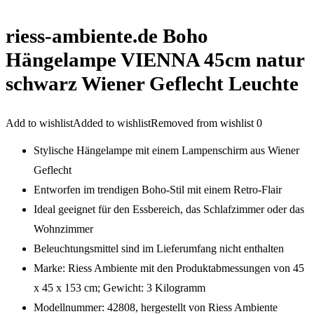
riess-ambiente.de Boho
Hängelampe VIENNA 45cm natur
schwarz Wiener Geflecht Leuchte
Add to wishlist
Added to wishlist
Removed from wishlist
0
Stylische Hängelampe mit einem Lampenschirm aus Wiener
Geflecht
Entworfen im trendigen Boho-Stil mit einem Retro-Flair
Ideal geeignet für den Essbereich, das Schlafzimmer oder das
Wohnzimmer
Beleuchtungsmittel sind im Lieferumfang nicht enthalten
Marke: Riess Ambiente mit den Produktabmessungen von 45
x 45 x 153 cm; Gewicht: 3 Kilogramm
Modellnummer: 42808, hergestellt von Riess Ambiente