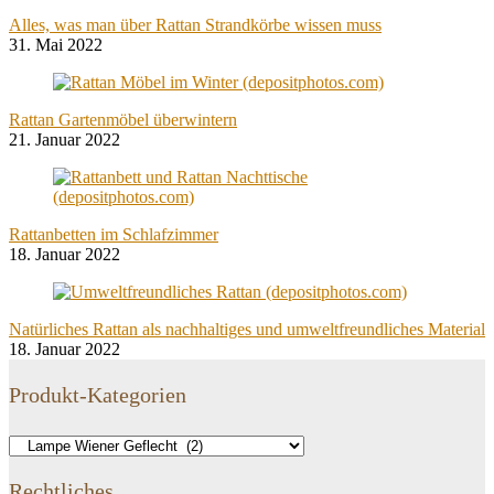
Alles, was man über Rattan Strandkörbe wissen muss
31. Mai 2022
Rattan Gartenmöbel überwintern
21. Januar 2022
Rattanbetten im Schlafzimmer
18. Januar 2022
Natürliches Rattan als nachhaltiges und umweltfreundliches Material
18. Januar 2022
Produkt-Kategorien
Rechtliches