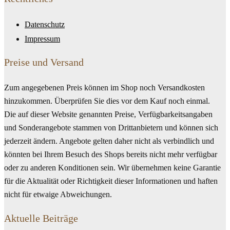
Datenschutz
Impressum
Preise und Versand
Zum angegebenen Preis können im Shop noch Versandkosten
hinzukommen. Überprüfen Sie dies vor dem Kauf noch einmal.
Die auf dieser Website genannten Preise, Verfügbarkeitsangaben
und Sonderangebote stammen von Drittanbietern und können sich
jederzeit ändern. Angebote gelten daher nicht als verbindlich und
könnten bei Ihrem Besuch des Shops bereits nicht mehr verfügbar
oder zu anderen Konditionen sein. Wir übernehmen keine Garantie
für die Aktualität oder Richtigkeit dieser Informationen und haften
nicht für etwaige Abweichungen.
Aktuelle Beiträge