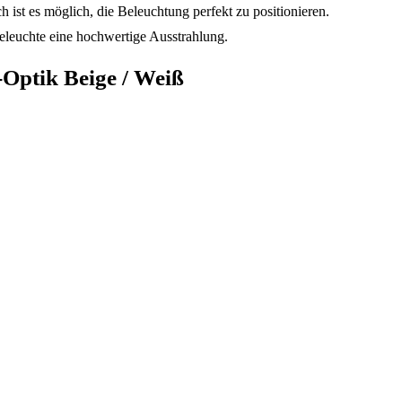
 ist es möglich, die Beleuchtung perfekt zu positionieren.
eleuchte eine hochwertige Ausstrahlung.
Optik Beige / Weiß