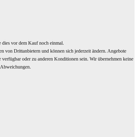
dies vor dem Kauf noch einmal.
n von Drittanbietern und können sich jederzeit ändern. Angebote
hr verfügbar oder zu anderen Konditionen sein. Wir übernehmen keine
ge Abweichungen.