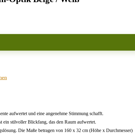
nen
ente aufwertet und eine angenehme Stimmung schafft.
 ein stilvoller Blickfang, das den Raum aufwertet.
ngslösung. Die Maße betragen von 160 x 32 cm (Höhe x Durchmesser)