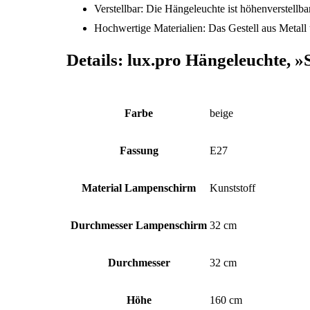
Verstellbar: Die Hängeleuchte ist höhenverstellba
Hochwertige Materialien: Das Gestell aus Metall
Details:
lux.pro Hängeleuchte, »
Farbe
beige
Fassung
E27
Material Lampenschirm
Kunststoff
Durchmesser Lampenschirm
32 cm
Durchmesser
32 cm
Höhe
160 cm