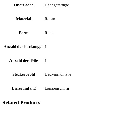
Oberfläche
‎Handgefertigte
Material
‎Rattan
Form
‎Rund
Anzahl der Packungen
‎1
Anzahl der Teile
‎1
Steckerprofil
‎Deckenmontage
Lieferumfang
‎Lampenschirm
Related Products