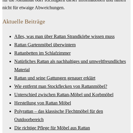
nicht für etwaige Abweichungen.
Aktuelle Beiträge
Alles, was man über Rattan Strandkörbe wissen muss
Rattan Gartenmöbel überwintern
Rattanbetten im Schlafzimmer
Natürliches Rattan als nachhaltiges und umweltfreundliches
Material
Rattan und seine Gattungen genauer erklärt
Wie entfernt man Stockflecken von Rattanmöbel?
Unterschied zwischen Rattan-Möbel und Korbmöbel
Herstellung von Rattan Möbel
Polyrattan – das klassische Flechtmöbel für den
Outdoorbereich
Die richtige Pflege für Möbel aus Rattan