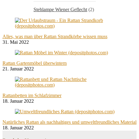
Stehlampe Wiener Geflecht
(2)
Alles, was man über Rattan Strandkörbe wissen muss
31. Mai 2022
Rattan Gartenmöbel überwintern
21. Januar 2022
Rattanbetten im Schlafzimmer
18. Januar 2022
Natürliches Rattan als nachhaltiges und umweltfreundliches Material
18. Januar 2022