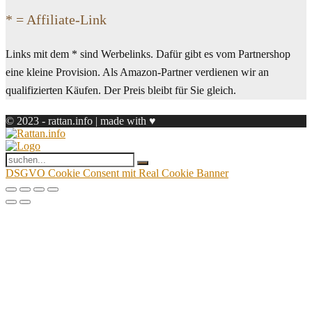
* = Affiliate-Link
Links mit dem * sind Werbelinks. Dafür gibt es vom Partnershop
eine kleine Provision. Als Amazon-Partner verdienen wir an
qualifizierten Käufen. Der Preis bleibt für Sie gleich.
© 2023 - rattan.info | made with ♥
DSGVO Cookie Consent mit Real Cookie Banner