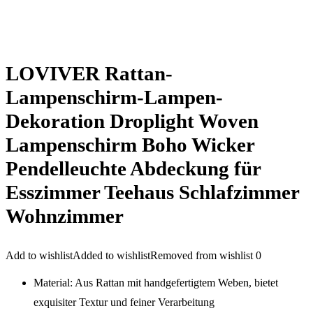
LOVIVER Rattan-
Lampenschirm-Lampen-
Dekoration Droplight Woven
Lampenschirm Boho Wicker
Pendelleuchte Abdeckung für
Esszimmer Teehaus Schlafzimmer
Wohnzimmer
Add to wishlist
Added to wishlist
Removed from wishlist
0
Material: Aus Rattan mit handgefertigtem Weben, bietet
exquisiter Textur und feiner Verarbeitung