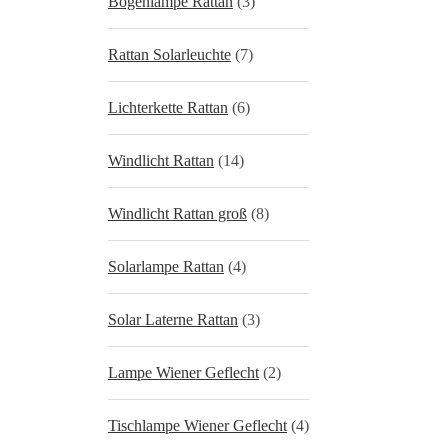
Bogenlampe Rattan
(3)
Rattan Solarleuchte
(7)
Lichterkette Rattan
(6)
Windlicht Rattan
(14)
Windlicht Rattan groß
(8)
Solarlampe Rattan
(4)
Solar Laterne Rattan
(3)
Lampe Wiener Geflecht
(2)
Tischlampe Wiener Geflecht
(4)