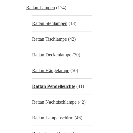
Rattan Lampen
(174)
Rattan Stehlampen
(13)
Rattan Tischlampe
(42)
Rattan Deckenlampe
(70)
Rattan Hängelampe
(50)
Rattan Pendelleuchte
(41)
Rattan Nachttischlampe
(42)
Rattan Lampenschirm
(46)