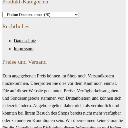
Produkt-Kategorien
Rechtliches
Datenschutz
Impressum
Preise und Versand
Zum angegebenen Preis können im Shop noch Versandkosten
hinzukommen. Überprüfen Sie dies vor dem Kauf noch einmal.
Die auf dieser Website genannten Preise, Verfügbarkeitsangaben
und Sonderangebote stammen von Drittanbietern und können sich
jederzeit ändern. Angebote gelten daher nicht als verbindlich und
könnten bei Ihrem Besuch des Shops bereits nicht mehr verfügbar
oder zu anderen Konditionen sein. Wir übernehmen keine Garantie
für die Aktualität oder Richtigkeit dieser Informationen und haften