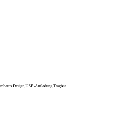
ehmbares Design,USB-Aufladung,Tragbar