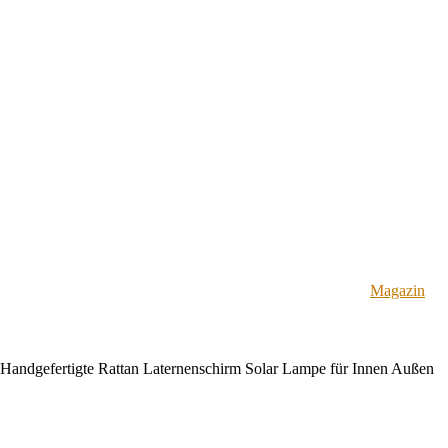
Magazin
andgefertigte Rattan Laternenschirm Solar Lampe für Innen Außen