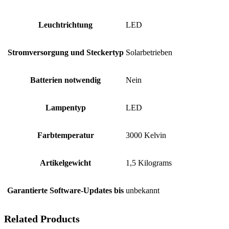
Leuchtrichtung
‎LED
Stromversorgung und Steckertyp
‎Solarbetrieben
Batterien notwendig
‎Nein
Lampentyp
‎LED
Farbtemperatur
‎3000 Kelvin
Artikelgewicht
‎1,5 Kilograms
Garantierte Software-Updates bis
‎unbekannt
Related Products