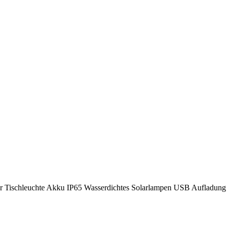
 Tischleuchte Akku IP65 Wasserdichtes Solarlampen USB Aufladung H