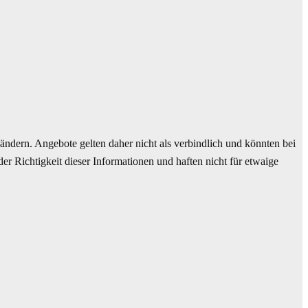
ndern. Angebote gelten daher nicht als verbindlich und könnten bei
r Richtigkeit dieser Informationen und haften nicht für etwaige