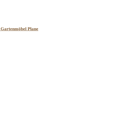
e Gartenmöbel Plane