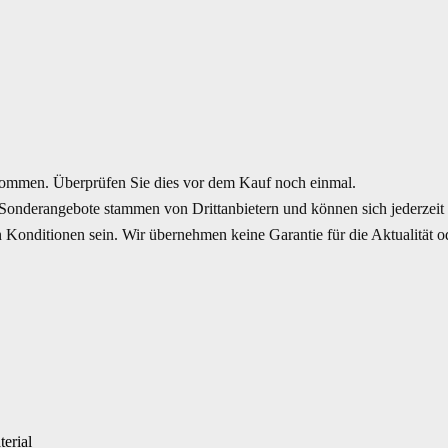
mmen. Überprüfen Sie dies vor dem Kauf noch einmal.
Sonderangebote stammen von Drittanbietern und können sich jederzeit ä
Konditionen sein. Wir übernehmen keine Garantie für die Aktualität ode
erial