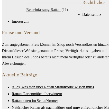
Rechtliches
Beeteinfassung Rattan
(11)
Datenschutz
Impressum
Preise und Versand
Zum angegebenen Preis können im Shop noch Versandkosten hinzuko
Die auf dieser Website genannten Preise, Verfügbarkeitsangaben und 
Ihrem Besuch des Shops bereits nicht mehr verfügbar oder zu anderen 
Abweichungen.
Aktuelle Beiträge
Alles, was man über Rattan Strandkörbe wissen muss
Rattan Gartenmöbel überwintern
Rattanbetten im Schlafzimmer
Natürliches Rattan als nachhaltiges und umweltfreundliches Mat