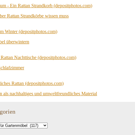
ber Rattan Strandkörbe wissen muss
bel überwintern
Schlafzimmer
n als nachhaltiges und umweltfreundliches Material
gorien