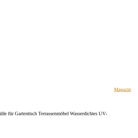
Magazin
e für Gartentisch Terrassenmöbel Wasserdichtes UV-