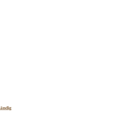
ändig