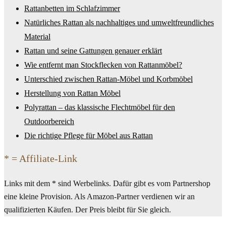
Rattanbetten im Schlafzimmer
Natürliches Rattan als nachhaltiges und umweltfreundliches
Material
Rattan und seine Gattungen genauer erklärt
Wie entfernt man Stockflecken von Rattanmöbel?
Unterschied zwischen Rattan-Möbel und Korbmöbel
Herstellung von Rattan Möbel
Polyrattan – das klassische Flechtmöbel für den
Outdoorbereich
Die richtige Pflege für Möbel aus Rattan
* = Affiliate-Link
Links mit dem * sind Werbelinks. Dafür gibt es vom Partnershop
eine kleine Provision. Als Amazon-Partner verdienen wir an
qualifizierten Käufen. Der Preis bleibt für Sie gleich.