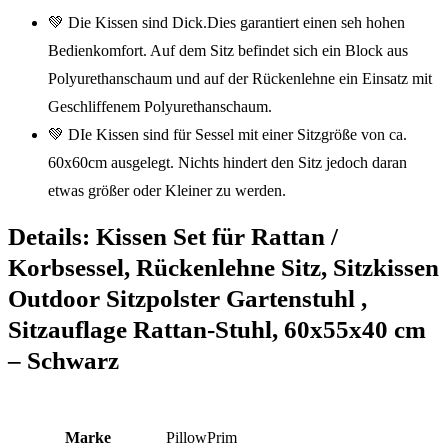
💚 Die Kissen sind Dick.Dies garantiert einen seh hohen
Bedienkomfort. Auf dem Sitz befindet sich ein Block aus
Polyurethanschaum und auf der Rückenlehne ein Einsatz mit
Geschliffenem Polyurethanschaum.
💚 DIe Kissen sind für Sessel mit einer Sitzgröße von ca.
60x60cm ausgelegt. Nichts hindert den Sitz jedoch daran
etwas größer oder Kleiner zu werden.
Details:
Kissen Set für Rattan /
Korbsessel, Rückenlehne Sitz, Sitzkissen
Outdoor Sitzpolster Gartenstuhl ,
Sitzauflage Rattan-Stuhl, 60x55x40 cm
– Schwarz
Marke
‎PillowPrim