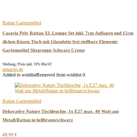
Rattan Gartenmöbel
Casaria Poly Rattan XL Lounge Set inkl. 7cm Auflagen und 15cm
dicken Kissen Tisch mit Glasplatte frei stellbare Elemente
Gartenmöbel Sitzgruppe Schwarz Creme
Werbung | Preis inkl. 19% MwST.
amazon.de
Added to wishlist
Removed from wishlist
0
Rattan Gartenmöbel
Dekorative Nature Tischleuchte, 1x E27 max. 40 Watt aus
Metall/Rattan in hellbraun/schwarz
49,99
€