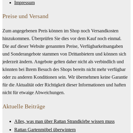
Impressum
Preise und Versand
Zum angegebenen Preis können im Shop noch Versandkosten
hinzukommen. Überprüfen Sie dies vor dem Kauf noch einmal.
Die auf dieser Website genannten Preise, Verfügbarkeitsangaben
und Sonderangebote stammen von Drittanbietern und können sich
jederzeit ändern. Angebote gelten daher nicht als verbindlich und
könnten bei Ihrem Besuch des Shops bereits nicht mehr verfügbar
oder zu anderen Konditionen sein. Wir übernehmen keine Garantie
für die Aktualität oder Richtigkeit dieser Informationen und haften
nicht für etwaige Abweichungen.
Aktuelle Beiträge
Alles, was man über Rattan Strandkörbe wissen muss
Rattan Gartenmöbel überwintern