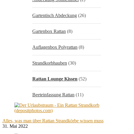
Gartentisch Abdeckung
(26)
Gartenbox Rattan
(8)
Auflagenbox Polyrattan
(8)
Strandkorbhauben
(30)
Rattan Lounge Kissen
(52)
Beeteinfassung Rattan
(11)
Alles, was man über Rattan Strandkörbe wissen muss
31. Mai 2022