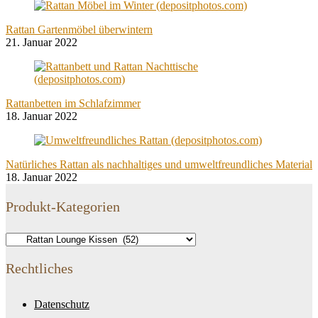
Rattan Gartenmöbel überwintern
21. Januar 2022
Rattanbetten im Schlafzimmer
18. Januar 2022
Natürliches Rattan als nachhaltiges und umweltfreundliches Material
18. Januar 2022
Produkt-Kategorien
Rechtliches
Datenschutz