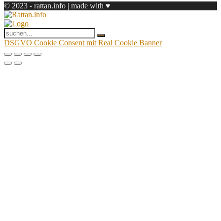
© 2023 - rattan.info | made with ♥
DSGVO Cookie Consent mit Real Cookie Banner