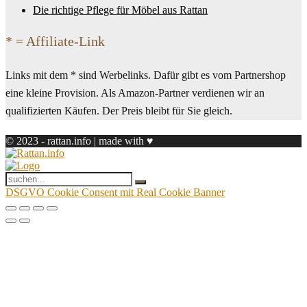
Die richtige Pflege für Möbel aus Rattan
* = Affiliate-Link
Links mit dem * sind Werbelinks. Dafür gibt es vom Partnershop
eine kleine Provision. Als Amazon-Partner verdienen wir an
qualifizierten Käufen. Der Preis bleibt für Sie gleich.
© 2023 - rattan.info | made with ♥
DSGVO Cookie Consent mit Real Cookie Banner