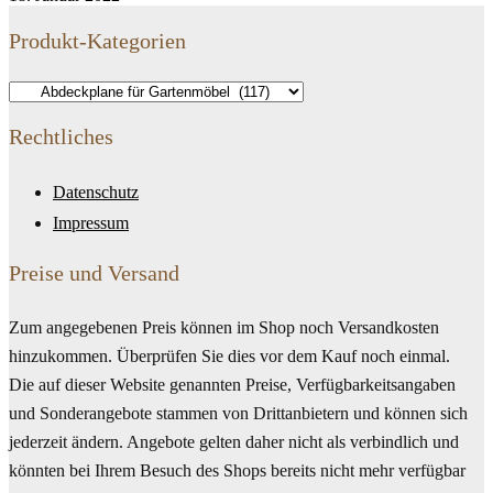
Produkt-Kategorien
Rechtliches
Datenschutz
Impressum
Preise und Versand
Zum angegebenen Preis können im Shop noch Versandkosten
hinzukommen. Überprüfen Sie dies vor dem Kauf noch einmal.
Die auf dieser Website genannten Preise, Verfügbarkeitsangaben
und Sonderangebote stammen von Drittanbietern und können sich
jederzeit ändern. Angebote gelten daher nicht als verbindlich und
könnten bei Ihrem Besuch des Shops bereits nicht mehr verfügbar