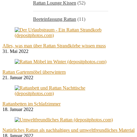
Rattan Lounge Kissen
(52)
Beeteinfassung Rattan
(11)
Alles, was man über Rattan Strandkörbe wissen muss
31. Mai 2022
Rattan Gartenmöbel überwintern
21. Januar 2022
Rattanbetten im Schlafzimmer
18. Januar 2022
Natürliches Rattan als nachhaltiges und umweltfreundliches Material
18. Januar 2022