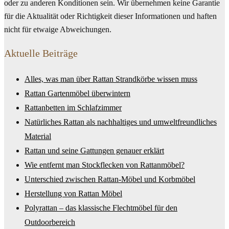
oder zu anderen Konditionen sein. Wir übernehmen keine Garantie
für die Aktualität oder Richtigkeit dieser Informationen und haften
nicht für etwaige Abweichungen.
Aktuelle Beiträge
Alles, was man über Rattan Strandkörbe wissen muss
Rattan Gartenmöbel überwintern
Rattanbetten im Schlafzimmer
Natürliches Rattan als nachhaltiges und umweltfreundliches
Material
Rattan und seine Gattungen genauer erklärt
Wie entfernt man Stockflecken von Rattanmöbel?
Unterschied zwischen Rattan-Möbel und Korbmöbel
Herstellung von Rattan Möbel
Polyrattan – das klassische Flechtmöbel für den
Outdoorbereich