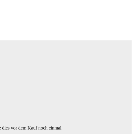
dies vor dem Kauf noch einmal.