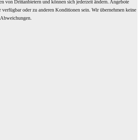
n von Drittanbietern und können sich jederzeit ändern. Angebote
hr verfügbar oder zu anderen Konditionen sein. Wir übernehmen keine
ge Abweichungen.