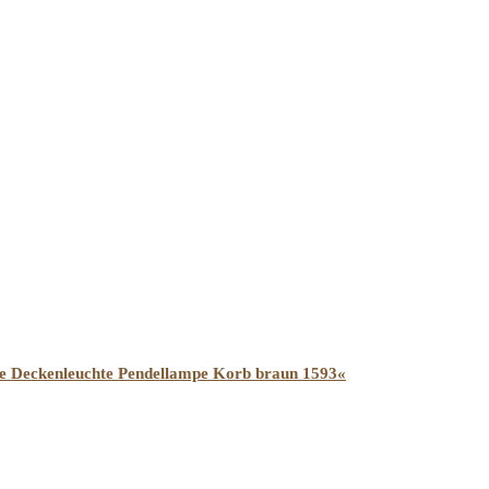
eckenleuchte Pendellampe Korb braun 1593«