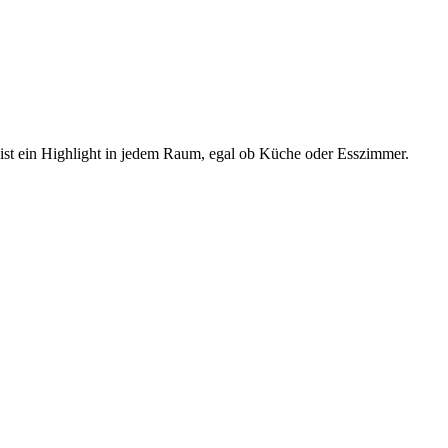
 ist ein Highlight in jedem Raum, egal ob Küche oder Esszimmer.