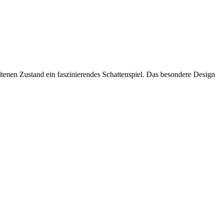
ltenen Zustand ein faszinierendes Schattenspiel. Das besondere Design